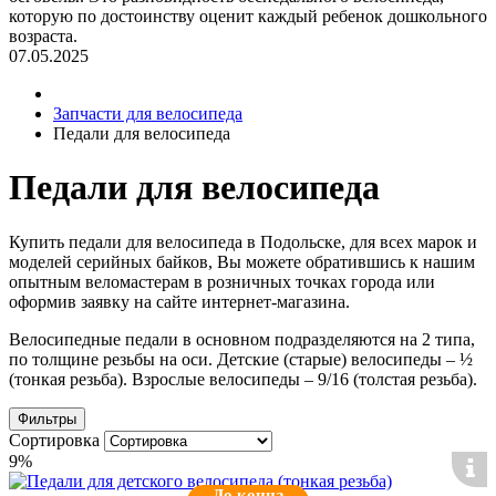
которую по достоинству оценит каждый ребенок дошкольного
возраста.
07.05.2025
Запчасти для велосипеда
Педали для велосипеда
Педали для велосипеда
Купить педали для велосипеда в Подольске, для всех марок и
моделей серийных байков, Вы можете обратившись к нашим
опытным веломастерам в розничных точках города или
оформив заявку на сайте интернет-магазина.
Велосипедные педали в основном подразделяются на 2 типа,
по толщине резьбы на оси. Детские (старые) велосипеды – ½
(тонкая резьба). Взрослые велосипеды – 9/16 (толстая резьба).
Фильтры
Сортировка
9%
До конца