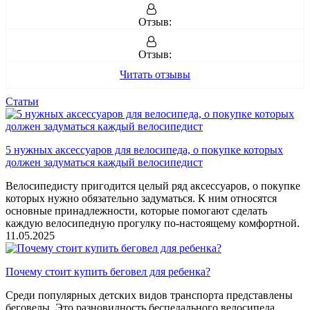
Отзыв:
Отзыв:
Читать отзывы
Статьи
5 нужных аксессуаров для велосипеда, о покупке которых
должен задуматься каждый велосипедист
Велосипедисту пригодится целый ряд аксессуаров, о покупке
которых нужно обязательно задуматься. К ним относятся
основные принадлежности, которые помогают сделать
каждую велосипедную прогулку по-настоящему комфортной.
11.05.2025
Почему стоит купить беговел для ребенка?
Среди популярных детских видов транспорта представлены
беговелы. Это разновидность беспедального велосипеда,