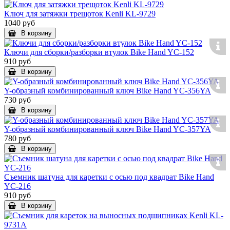
Ключ для затяжки трещоток Kenli KL-9729
1040 руб
В корзину
Ключи для сборки/разборки втулок Bike Hand YC-152
910 руб
В корзину
Y-образный комбинированный ключ Bike Hand YC-356YA
730 руб
В корзину
Y-образный комбинированный ключ Bike Hand YC-357YA
780 руб
В корзину
Съемник шатуна для каретки с осью под квадрат Bike Hand
YС-216
910 руб
В корзину