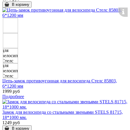
В корзину
Цепь-замок противоугонная для велосипеда Стелс 85803,
6*1200 мм
1999 руб
Подробнее
Замок для велосипеда со стальными звеньями STELS 81715,
18*1000 мм.
1249 руб
В корзину