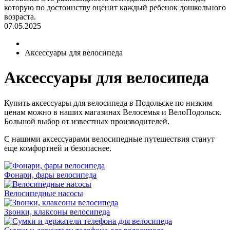
которую по достоинству оценит каждый ребенок дошкольного
возраста.
07.05.2025
Аксессуары для велосипеда
Аксессуары для велосипеда
Купить аксессуары для велосипеда в Подольске по низким
ценам можно в наших магазинах Велосемья и ВелоПодольск.
Большой выбор от известных производителей.
С нашими аксессуарами велосипедные путешествия станут
еще комфортней и безопаснее.
Фонари, фары велосипеда
Велосипедные насосы
Звонки, клаксоны велосипеда