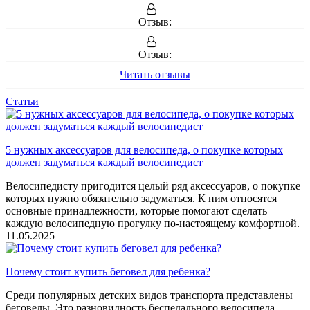
Отзыв:
Отзыв:
Читать отзывы
Статьи
5 нужных аксессуаров для велосипеда, о покупке которых
должен задуматься каждый велосипедист
Велосипедисту пригодится целый ряд аксессуаров, о покупке
которых нужно обязательно задуматься. К ним относятся
основные принадлежности, которые помогают сделать
каждую велосипедную прогулку по-настоящему комфортной.
11.05.2025
Почему стоит купить беговел для ребенка?
Среди популярных детских видов транспорта представлены
беговелы. Это разновидность беспедального велосипеда,