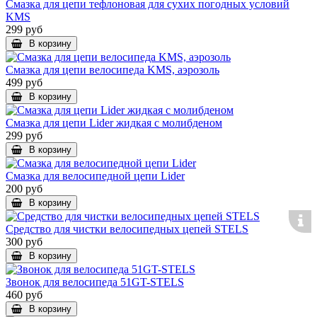
Смазка для цепи тефлоновая для сухих погодных условий
KMS
299 руб
В корзину
Смазка для цепи велосипеда KMS, аэрозоль
499 руб
В корзину
Смазка для цепи Lider жидкая с молибденом
299 руб
В корзину
Смазка для велосипедной цепи Lider
200 руб
В корзину
Средство для чистки велосипедных цепей STELS
300 руб
В корзину
Звонок для велосипеда 51GT-STELS
460 руб
В корзину