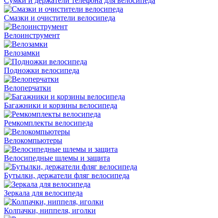
Сумки и держатели телефона для велосипеда
Смазки и очистители велосипеда
Велоинструмент
Велозамки
Подножки велосипеда
Велоперчатки
Багажники и корзины велосипеда
Ремкомплекты велосипеда
Велокомпьютеры
Велосипедные шлемы и защита
Бутылки, держатели фляг велосипеда
Зеркала для велосипеда
Колпачки, ниппеля, иголки