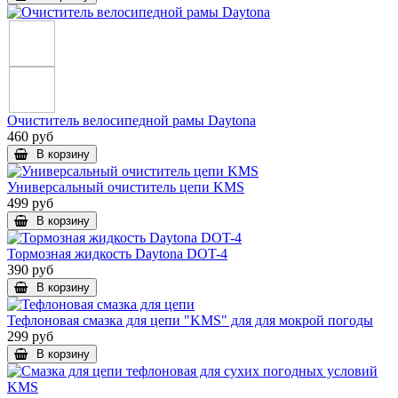
Очиститель велосипедной рамы Daytona
460 руб
В корзину
Универсальный очиститель цепи KMS
499 руб
В корзину
Тормозная жидкость Daytona DOT-4
390 руб
В корзину
Тефлоновая смазка для цепи "KMS" для для мокрой погоды
299 руб
В корзину