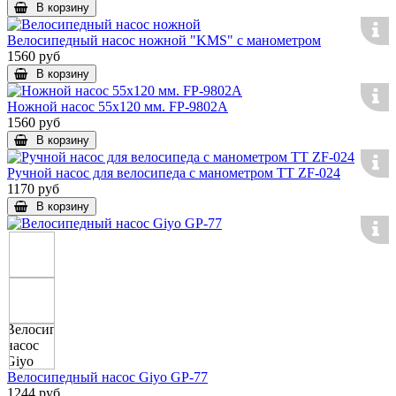
В корзину
Велосипедный насос ножной "KMS" с манометром
1560 руб
В корзину
Ножной насос 55х120 мм. FP-9802А
1560 руб
В корзину
Ручной насос для велосипеда с манометром ТТ ZF-024
1170 руб
В корзину
Велосипедный насос Giyo GP-77
1244 руб