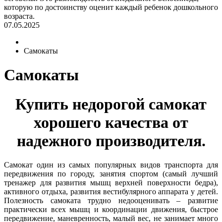
которую по достоинству оценит каждый ребенок дошкольного
возраста.
07.05.2025
Самокаты
Самокаты
Купить недорогой самокат
хорошего качества от
надежного производителя.
Самокат один из самых популярных видов транспорта для
передвижения по городу, занятия спортом (самый лучший
тренажер для развития мышц верхней поверхности бедра),
активного отдыха, развития вестибулярного аппарата у детей.
Полезность самоката трудно недооценивать – развитие
практически всех мышц и координации движения, быстрое
передвижение, маневренность, малый вес, не занимает много