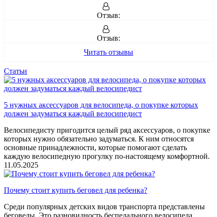
Отзыв:
Отзыв:
Читать отзывы
Статьи
5 нужных аксессуаров для велосипеда, о покупке которых
должен задуматься каждый велосипедист
Велосипедисту пригодится целый ряд аксессуаров, о покупке
которых нужно обязательно задуматься. К ним относятся
основные принадлежности, которые помогают сделать
каждую велосипедную прогулку по-настоящему комфортной.
11.05.2025
Почему стоит купить беговел для ребенка?
Среди популярных детских видов транспорта представлены
беговелы. Это разновидность беспедального велосипеда,