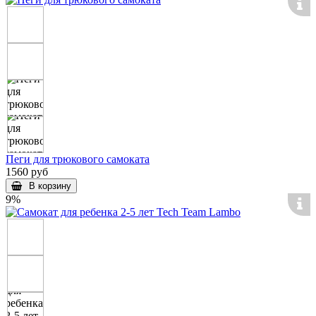
Пеги для трюкового самоката
1560 руб
В корзину
9%