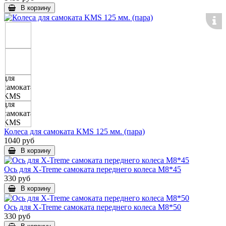
В корзину
Колеса для самоката KMS 125 мм. (пара)
1040 руб
В корзину
Ось для X-Treme самоката переднего колеса M8*45
330 руб
В корзину
Ось для X-Treme самоката переднего колеса M8*50
330 руб