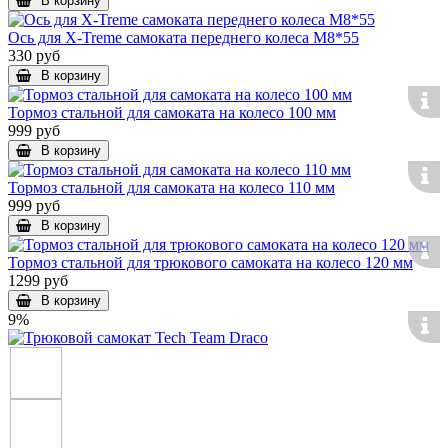
В корзину
Ось для X-Treme самоката переднего колеса M8*55
330 руб
В корзину
Тормоз стальной для самоката на колесо 100 мм
999 руб
В корзину
Тормоз стальной для самоката на колесо 110 мм
999 руб
В корзину
Тормоз стальной для трюкового самоката на колесо 120 мм
1299 руб
В корзину
9%