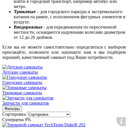
войти в городской транспорт, например автобус или
метро.
Трюковые
– для городского паркура и экстремального
катания на рампе, с исполнением фигурных элементов в
воздухе.
Внедорожные
- для передвижения по пересеченной
местности, оснащаются надувными колесами диаметром
от 12 до 20 дюймов.
Если вы не можете самостоятельно определиться с выбором
приезжайте, позвоните или напишите нам и мы подберем
хороший, качественный самокат под Ваши потребности.
Детские самокаты
Городские самокаты
Трюковые самокаты
Запчасти для самокатов
Фильтры
Сортировка
Суперцена
9%