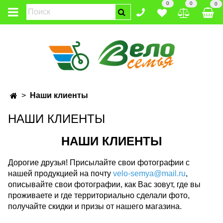
0
0
0
Наши клиенты
НАШИ КЛИЕНТЫ
НАШИ КЛИЕНТЫ
Дорогие друзья! Присылайте свои фотографии с
нашей продукцией на почту
velo-semya@mail.ru
,
описывайте свои фотографии, как Вас зовут, где вы
проживаете и где территориально сделали фото,
получайте скидки и призы от нашего магазина.