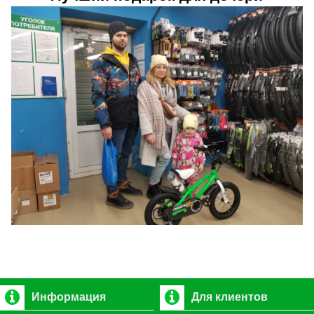
Информация
Для клиентов