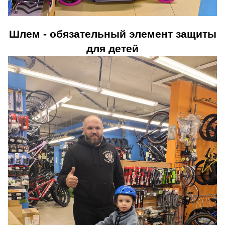
Шлем - обязательный элемент защиты
для детей