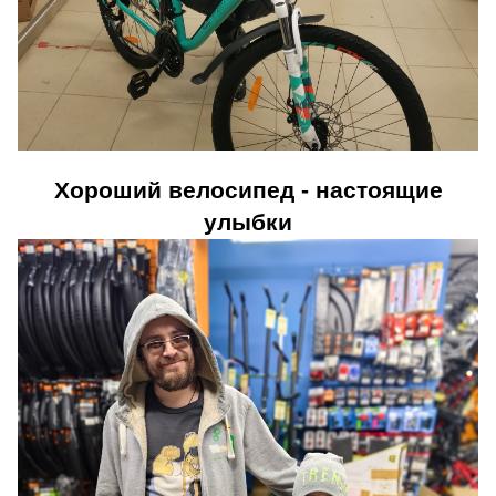
Хороший велосипед - настоящие
улыбки