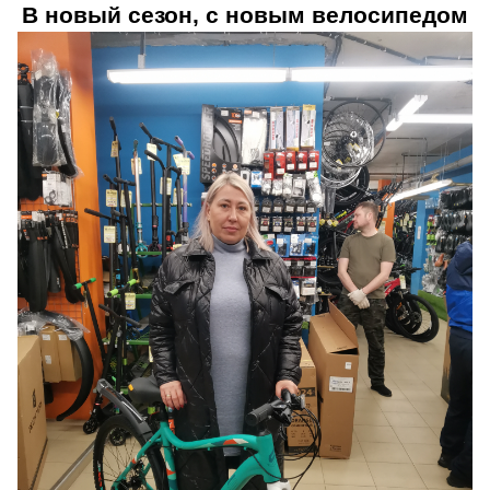
В новый сезон, с новым велосипедом