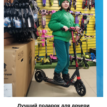
Лучший подарок для дочери