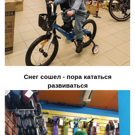
Снег сошел - пора кататься
развиваться