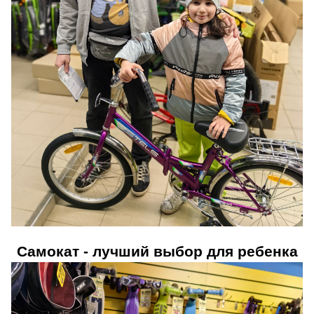
Самокат - лучший выбор для ребенка