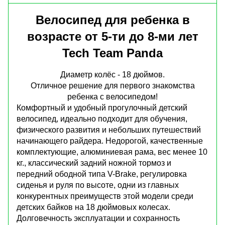
Велосипед для ребенка в
возрасте от 5-ти до 8-ми лет
Tech Team Panda
Диаметр колёс - 18 дюймов.
Отличное решение для первого знакомства
ребенка с велосипедом!
Комфортный и удобный прогулочный детский
велосипед, идеально подходит для обучения,
физического развития и небольших путешествий
начинающего райдера. Недорогой, качественные
комплектующие, алюминиевая рама, вес менее 10
кг., классический задний ножной тормоз и
передний ободной типа V-Brake, регулировка
сиденья и руля по высоте, одни из главных
конкурентных преимуществ этой модели среди
детских байков на 18 дюймовых колесах.
Долговечность эксплуатации и сохранность