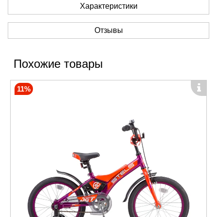
Характеристики
Отзывы
Похожие товары
11%