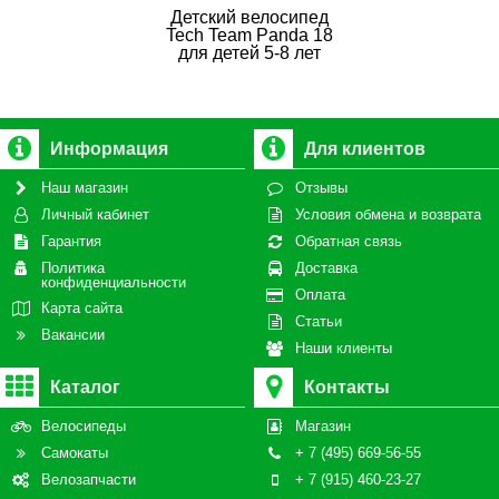
Детский велосипед
Tech Team Panda 18
для детей 5-8 лет
Информация
Для клиентов
Наш магазин
Отзывы
Личный кабинет
Условия обмена и возврата
Гарантия
Обратная связь
Политика
Доставка
конфиденциальности
Оплата
Карта сайта
Статьи
Вакансии
Наши клиенты
Каталог
Контакты
Велосипеды
Магазин
Самокаты
+ 7 (495) 669-56-55
Велозапчасти
+ 7 (915) 460-23-27