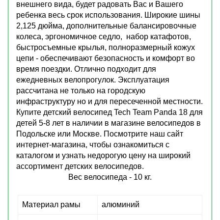
внешнего вида, будет радовать Вас и Вашего
ребенка весь срок использования. Широкие шины
2,125 дюйма, дополнительные балансировочные
колеса, эргономичное седло, набор катафотов,
быстросъемные крылья, полноразмерный кожух
цепи - обеспечивают безопасность и комфорт во
время поездки. Отлично подходит для
ежедневных велопрогулок. Эксплуатация
рассчитана не только на городскую
инфраструктуру но и для пересеченной местности.
Купите детский велосипед Tech Team Panda 18 для
детей 5-8 лет в наличии в магазине велосипедов в
Подольске или Москве. Посмотрите наш сайт
интернет-магазина, чтобы ознакомиться с
каталогом и узнать недорогую цену на широкий
ассортимент детских велосипедов.
Вес велосипеда - 10 кг.
Материал рамы
алюминий