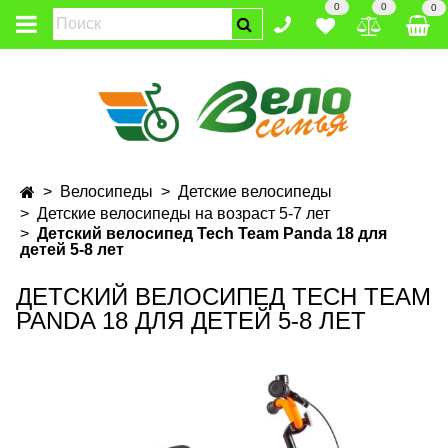
0
0
0
Велосипеды
Детские велосипеды
Детские велосипеды на возраст 5-7 лет
Детский велосипед Tech Team Panda 18 для
детей 5-8 лет
ДЕТСКИЙ ВЕЛОСИПЕД TECH TEAM
PANDA 18 ДЛЯ ДЕТЕЙ 5-8 ЛЕТ