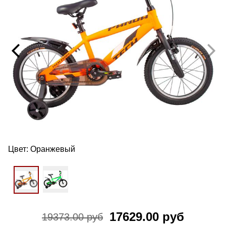
Цвет:
Оранжевый
17629.00 руб
19373.00 руб