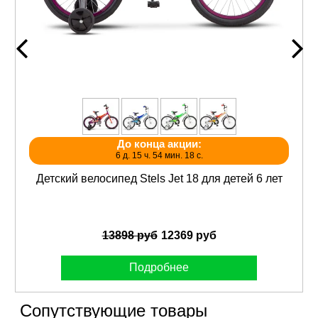
До конца акции:
6 д. 15 ч. 54 мин. 18 с.
Детский велосипед Stels Jet 18 для детей 6 лет
13898 руб
12369 руб
Подробнее
Сопутствующие товары