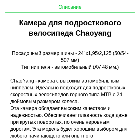
Описание
Камера для подросткового
велосипеда Chaoyang
Посадочный размер шины - 24"x1,95/2,125 (50/54-
507 мм)
Тип ниппеля - автомобильный (AV 48 мм.)
ChaoYang - камера с высоким автомобильным
ниппелем. Идеально подходит для подростковых
скоростных велосипедов горного типа MTB с 24
дюймовым размером колеса.
Эта камера обладает высоким качеством и
надежностью. Обеспечивает плавность хода даже
при крутых поворотах, по очень неровным
дорогам. Эта модель будет хорошим выбором для
любого начинающего или опытного