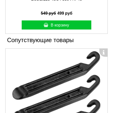
549 руб
499 руб
В корзину
Сопутствующие товары