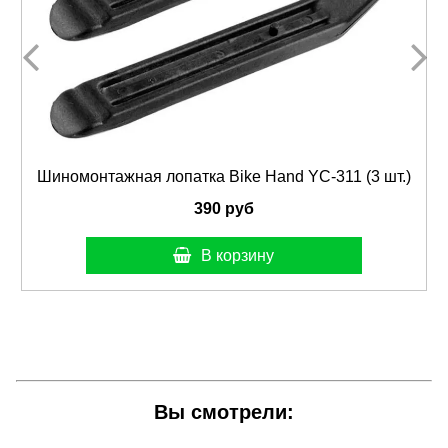
Шиномонтажная лопатка Bike Hand YC-311 (3 шт.)
390 руб
В корзину
Вы смотрели: