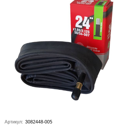
Артикул:
3082448-005