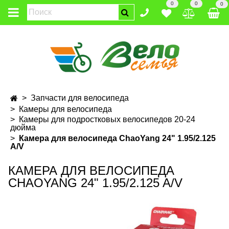
0
0
0
Запчасти для велосипеда
Камеры для велосипеда
Камеры для подростковых велосипедов 20-24
дюйма
Камера для велосипеда ChaoYang 24" 1.95/2.125
A/V
КАМЕРА ДЛЯ ВЕЛОСИПЕДА
CHAOYANG 24" 1.95/2.125 A/V