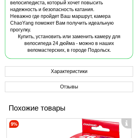
велосипедиста, который хочет повысить
надежность и безопасность катания.
Неважно где пройдет Ваш маршрут, камера
ChaoYang поможет Вам получить идеальную
прогулку.
Купить, установить или заменить камеру для
велосипеда 24 дюйма - можно в наших
веломастерских, в городе Подольск.
Характеристики
Отзывы
Похожие товары
9%