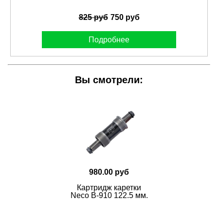
825 руб
750 руб
Подробнее
Вы смотрели:
980.00 руб
Картридж каретки
Neco В-910 122.5 мм.