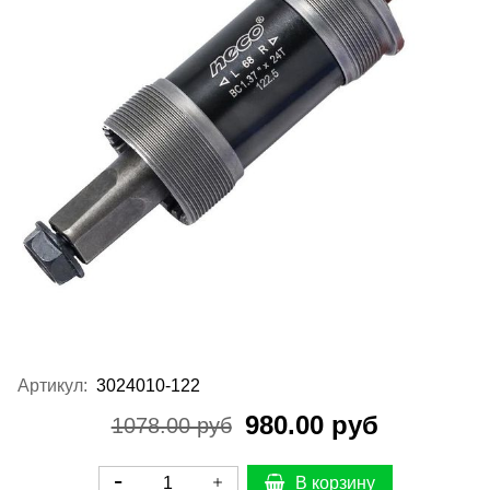
Артикул:
3024010-122
980.00 руб
1078.00 руб
В корзину