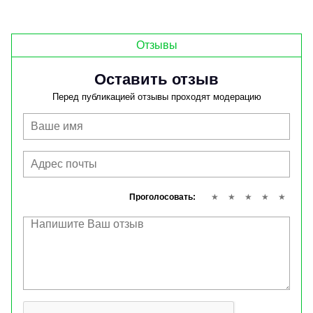
Отзывы
Оставить отзыв
Перед публикацией отзывы проходят модерацию
Проголосовать: