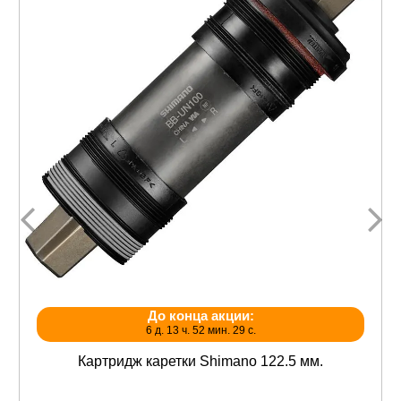
До конца акции:
6 д. 13 ч. 52 мин. 28 с.
Картридж каретки Shimano 122.5 мм.