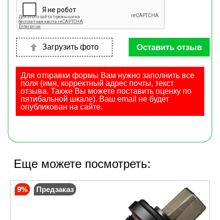
Оставить отзыв
Загрузить фото
Для отправки формы Вам нужно заполнить все
поля (имя, корректный адрес почты, текст
отзыва. Также Вы можете поставить оценку по
пятибальной шкале). Ваш email не будет
опубликован на сайте.
Еще можете посмотреть:
9%
Предзаказ