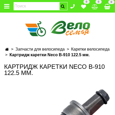
0
0
0
Запчасти для велосипеда
Каретки велосипеда
Картридж каретки Neco В-910 122.5 мм.
КАРТРИДЖ КАРЕТКИ NECO В-910
122.5 ММ.