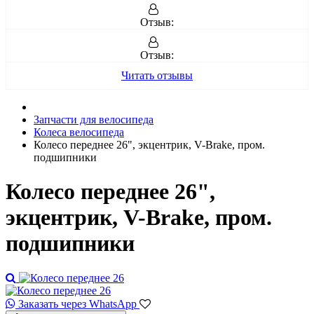
Отзыв:
Отзыв:
Читать отзывы
Запчасти для велосипеда
Колеса велосипеда
Колесо переднее 26", экцентрик, V-Brake, пром.
подшипники
Колесо переднее 26",
экцентрик, V-Brake, пром.
подшипники
Заказать через WhatsApp