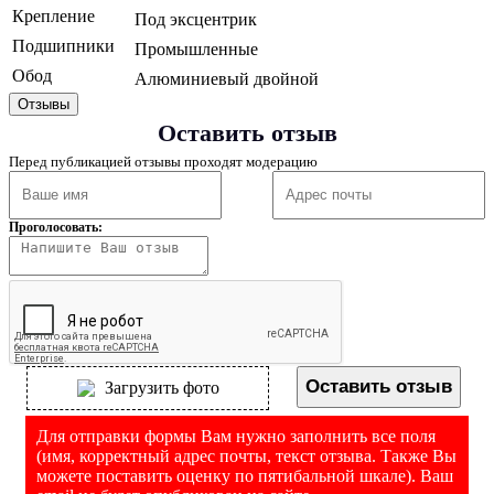
Крепление
Под эксцентрик
Подшипники
Промышленные
Обод
Алюминиевый двойной
Отзывы
Оставить отзыв
Перед публикацией отзывы проходят модерацию
Проголосовать:
Оставить отзыв
Загрузить фото
Для отправки формы Вам нужно заполнить все поля
(имя, корректный адрес почты, текст отзыва. Также Вы
можете поставить оценку по пятибальной шкале). Ваш