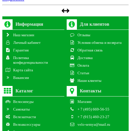
Информация
Для клиентов
Наш магазин
Отзывы
Личный кабинет
Условия обмена и возврата
Гарантия
Обратная связь
Политика
Доставка
конфиденциальности
Оплата
Карта сайта
Статьи
Вакансии
Наши клиенты
Каталог
Контакты
Велосипеды
Магазин
Самокаты
+ 7 (495) 669-56-55
Велозапчасти
+ 7 (915) 460-23-27
Велоаксессуары
velo-semya@mail.ru