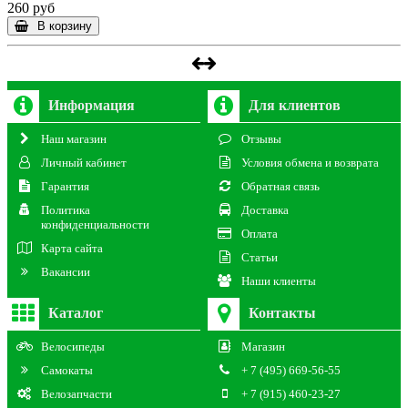
260 руб
В корзину
Информация
Для клиентов
Наш магазин
Отзывы
Личный кабинет
Условия обмена и возврата
Гарантия
Обратная связь
Политика
Доставка
конфиденциальности
Оплата
Карта сайта
Статьи
Вакансии
Наши клиенты
Каталог
Контакты
Велосипеды
Магазин
Самокаты
+ 7 (495) 669-56-55
Велозапчасти
+ 7 (915) 460-23-27