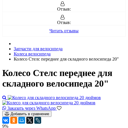
Отзыв:
Отзыв:
Читать отзывы
Запчасти для велосипеда
Колеса велосипеда
Колесо Стелс переднее для складного велосипеда 20"
Колесо Стелс переднее для
складного велосипеда 20"
Заказать через WhatsApp
Добавить в сравнение
9%