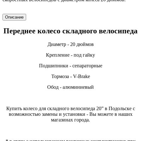
Описание
Переднее колесо складного велосипеда
Диаметр - 20 дюймов
Крепление - под гайку
Подшипники - сепараторные
Тормоза - V-Brake
Обод - алюминиевый
Купить колесо для складного велосипеда 20” в Подольске с
возможностью замены и установки - Вы можете в наших
магазинах города.