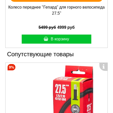
Колесо переднее "Гепард" для горного велосипеда
27.5"
5499 руб
4999 руб
В корзину
Сопутствующие товары
9%