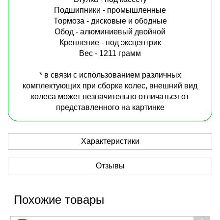
Подшипники - промышленные
Тормоза - дисковые и ободные
Обод - алюминиевый двойной
Крепление - под эксцентрик
Вес - 1211 грамм
* в связи с использованием различных
комплектующих при сборке колес, внешний вид
колеса может незначительно отличаться от
представленного на картинке
Характеристики
Отзывы
Похожие товары