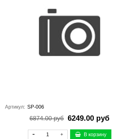
Артикул:
SP-006
6249.00 руб
6874.00 руб
В корзину