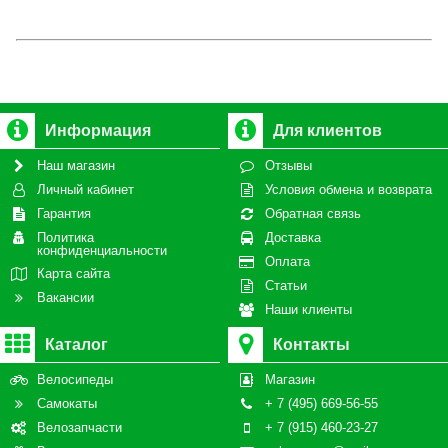
Информация
Для клиентов
Наш магазин
Отзывы
Личный кабинет
Условия обмена и возврата
Гарантия
Обратная связь
Политика
Доставка
конфиденциальности
Оплата
Карта сайта
Статьи
Вакансии
Наши клиенты
Каталог
Контакты
Велосипеды
Магазин
Самокаты
+ 7 (495) 669-56-55
Велозапчасти
+ 7 (915) 460-23-27