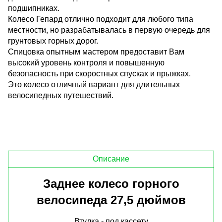
подшипниках.
Колесо Гепард отлично подходит для любого типа
местности, но разрабатывалась в первую очередь для
грунтовых горных дорог.
Спицовка опытным мастером предоставит Вам
высокий уровень контроля и повышенную
безопасность при скоростных спусках и прыжках.
Это колесо отличный вариант для длительных
велосипедных путешествий.
Описание
Заднее колесо горного
велосипеда 27,5 дюймов
Втулка - под кассету