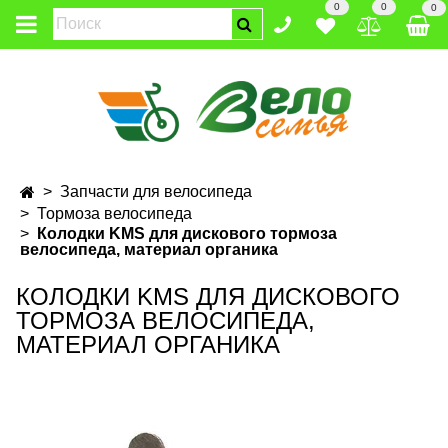
0
0
0
Запчасти для велосипеда
Тормоза велосипеда
Колодки KMS для дискового тормоза
велосипеда, материал органика
КОЛОДКИ KMS ДЛЯ ДИСКОВОГО
ТОРМОЗА ВЕЛОСИПЕДА,
МАТЕРИАЛ ОРГАНИКА