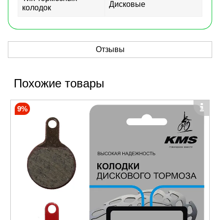
Дисковые
колодок
Отзывы
Похожие товары
9%