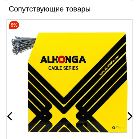
Сопутствующие товары
9%