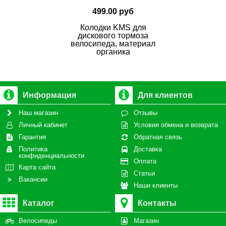
499.00 руб
Колодки KMS для
дискового тормоза
велосипеда, материал
органика
Информация
Для клиентов
Наш магазин
Отзывы
Личный кабинет
Условия обмена и возврата
Гарантия
Обратная связь
Политика
Доставка
конфиденциальности
Оплата
Карта сайта
Статьи
Вакансии
Наши клиенты
Каталог
Контакты
Велосипеды
Магазин