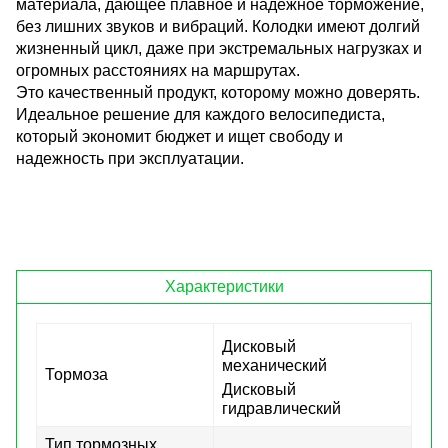
материала, дающее плавное и надежное торможение,
без лишних звуков и вибраций. Колодки имеют долгий
жизненный цикл, даже при экстремальных нагрузках и
огромных расстояниях на маршрутах.
Это качественный продукт, которому можно доверять.
Идеальное решение для каждого велосипедиста,
который экономит бюджет и ищет свободу и
надежность при эксплуатации.
Характеристики
Дисковый
механический
Тормоза
Дисковый
гидравлический
Тип тормозных