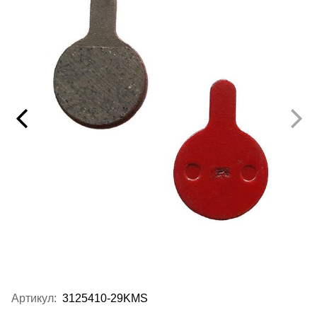
Артикул:
3125410-29KMS