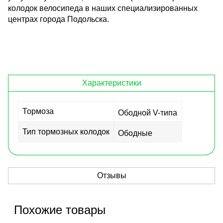
колодок велосипеда в наших специализированных
центрах города Подольска.
Характеристики
Тормоза
Ободной V-типа
Тип тормозных колодок
Ободные
Отзывы
Похожие товары