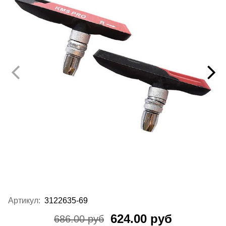
Артикул:
3122635-69
624.00 руб
686.00 руб