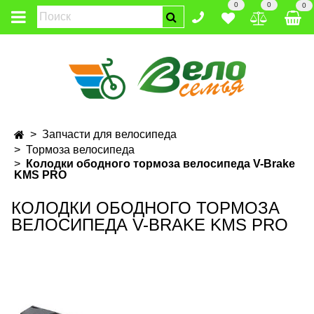
0
0
0
Запчасти для велосипеда
Тормоза велосипеда
Колодки ободного тормоза велосипеда V-Brake
KMS PRO
КОЛОДКИ ОБОДНОГО ТОРМОЗА
ВЕЛОСИПЕДА V-BRAKE KMS PRO