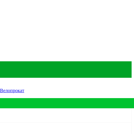
Велопрокат