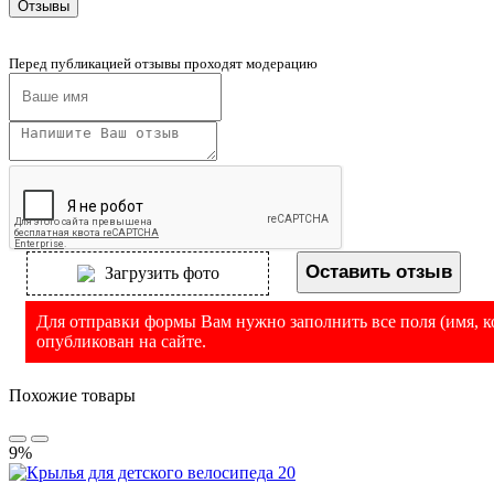
Отзывы
Перед публикацией отзывы проходят модерацию
Оставить отзыв
Загрузить фото
Для отправки формы Вам нужно заполнить все поля (имя, ко
опубликован на сайте.
Похожие товары
9%