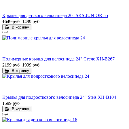
Крылья для детского велосипеда 20" SKS JUNIOR 55
1649 руб
1499 руб
В корзину
9%
Полимерные крылья для велосипеда 24" Стелс XH-B267
2199 руб
1999 руб
В корзину
Крылья для подросткового велосипеда 24" Stels XH-B104
1599 руб
В корзину
9%