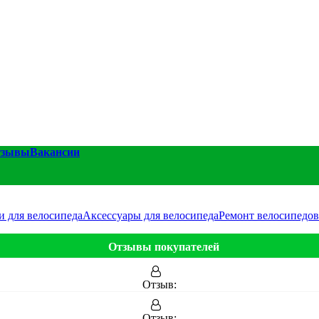
тзывы
Вакансии
и для велосипеда
Аксессуары для велосипеда
Ремонт велосипедов
Отзывы покупателей
Отзыв:
Отзыв: