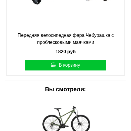
Передняя велосипедная фара Чебурашка с
проблесковыми маячками
1820 руб
В корзину
Вы смотрели: