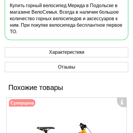
Купить горный велосипед Мерида в Подольске в
магазине ВелоСемья. Всегда в наличии большое
количество горных велосипедов и аксессуаров к
ним. При покупке велосипеда бесплантное первое
ТО.
Характеристики
Отзывы
Похожие товары
Суперцена