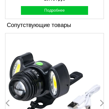
Подробнее
Сопутствующие товары