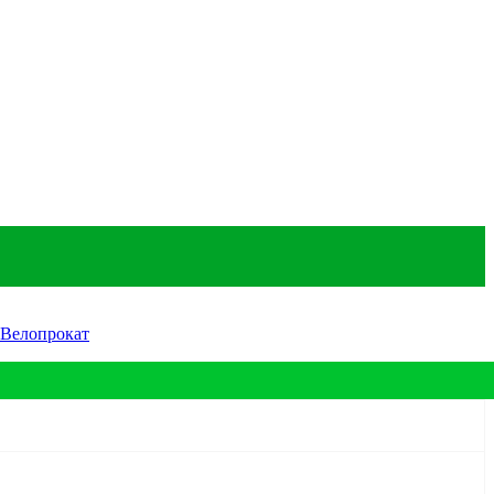
Велопрокат