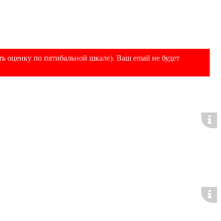
ь оценку по пятибальной шкале). Ваш email не будет