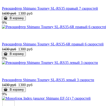
Ревошифтер Shimano Tourney SL-RS35 правый 7 скоростей
1430 руб
1300 руб
В корзину
9%
Ревошифтер Shimano Tourney SL-RS35-6R правый 6 скоростей
1430 руб
1300 руб
В корзину
9%
Ревошифтер Shimano Tourney SL-RS35 левый 3 скорости
1430 руб
1300 руб
В корзину
9%