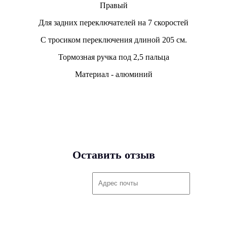
Правый
Для задних переключателей на 7 скоростей
С тросиком переключения длиной 205 см.
Тормозная ручка под 2,5 пальца
Материал - алюминий
Оставить отзыв