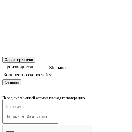
Характеристики
Производитель
Shimano
Количество скоростей
7
Отзывы
Перед публикацией отзывы проходят модерацию