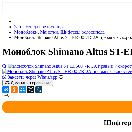
Запчасти для велосипеда
Моноблоки, Манетки, Шифтеры велосипеда
Моноблок Shimano Altus ST-EF500-7R-2A правый 7 скоро
Моноблок Shimano Altus ST-E
Заказать через WhatsApp
Добавить в сравнение
9%
Шифтер 