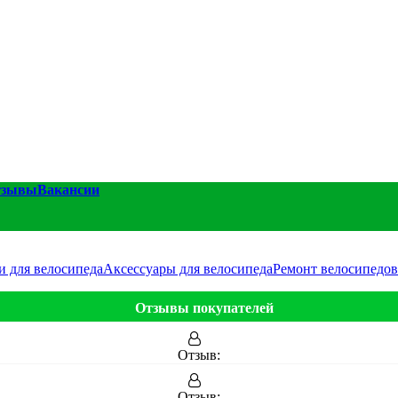
тзывы
Вакансии
и для велосипеда
Аксессуары для велосипеда
Ремонт велосипедов
Отзывы покупателей
Отзыв:
Отзыв: