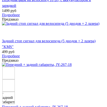
зарядкой
1499 руб
Подробнее
Предзаказ
Задний стоп сигнал для велосипеда (5 диодов + 2 лазера)
"KMS"
499 руб
Подробнее
Предзаказ
Передний + задний габариты, JY-267-18