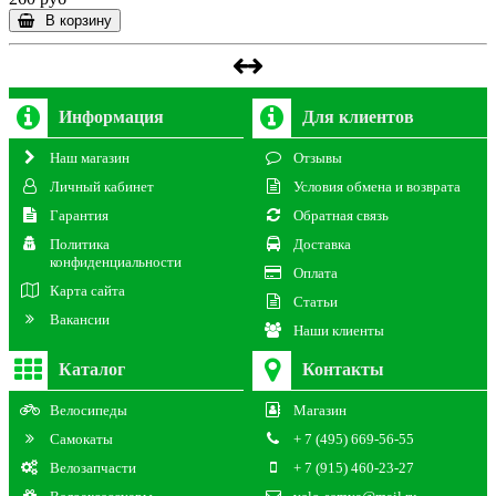
В корзину
Информация
Для клиентов
Наш магазин
Отзывы
Личный кабинет
Условия обмена и возврата
Гарантия
Обратная связь
Политика
Доставка
конфиденциальности
Оплата
Карта сайта
Статьи
Вакансии
Наши клиенты
Каталог
Контакты
Велосипеды
Магазин
Самокаты
+ 7 (495) 669-56-55
Велозапчасти
+ 7 (915) 460-23-27