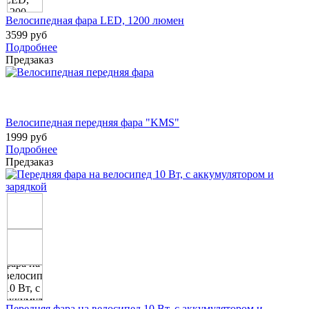
Велосипедная фара LED, 1200 люмен
3599 руб
Подробнее
Предзаказ
Велосипедная передняя фара "KMS"
1999 руб
Подробнее
Предзаказ
Передняя фара на велосипед 10 Вт, с аккумулятором и