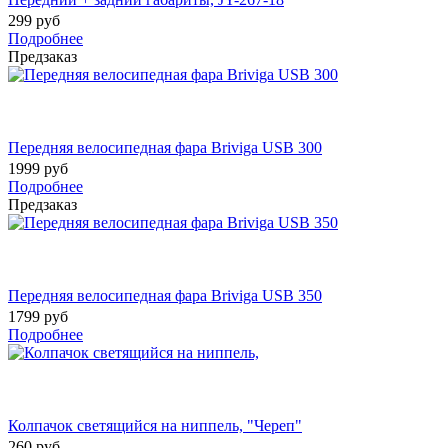
299 руб
Подробнее
Предзаказ
Передняя велосипедная фара Briviga USB 300
1999 руб
Подробнее
Предзаказ
Передняя велосипедная фара Briviga USB 350
1799 руб
Подробнее
Колпачок светящийся на ниппель, "Череп"
260 руб