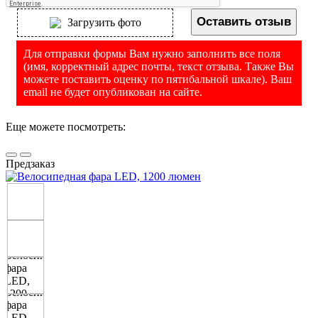
Оставить отзыв
Загрузить фото
Для отправки формы Вам нужно заполнить все поля
(имя, корректный адрес почты, текст отзыва. Также Вы
можете поставить оценку по пятибальной шкале). Ваш
email не будет опубликован на сайте.
Еще можете посмотреть:
Предзаказ