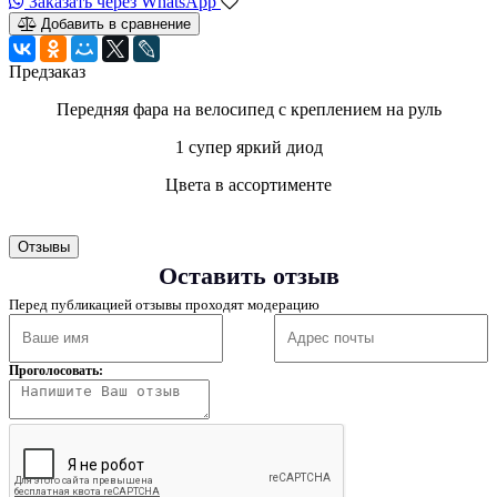
Заказать через WhatsApp
Добавить в сравнение
Предзаказ
Передняя фара на велосипед с креплением на руль
1 супер яркий диод
Цвета в ассортименте
Отзывы
Оставить отзыв
Перед публикацией отзывы проходят модерацию
Проголосовать: