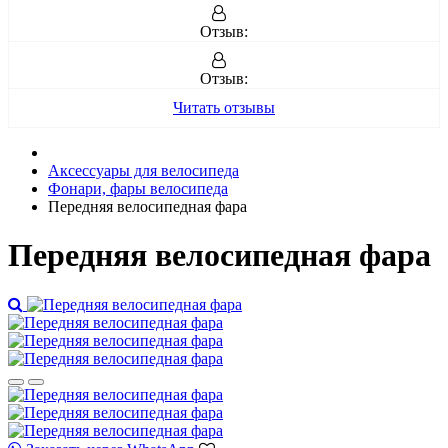
Отзыв:
Отзыв:
Читать отзывы
Аксессуары для велосипеда
Фонари, фары велосипеда
Передняя велосипедная фара
Передняя велосипедная фара