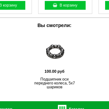
В корзину
В корзину
Вы смотрели:
100.00 руб
Подшипник оси
переднего колеса, 5x7
шариков