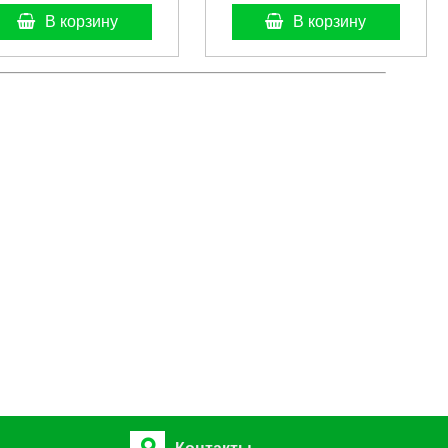
В корзину
В корзину