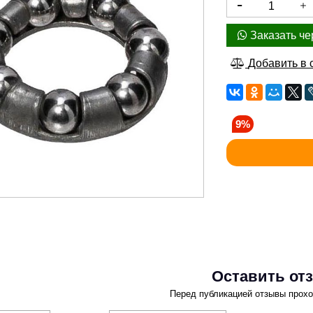
Заказать че
Добавить в 
9%
Оставить от
Перед публикацией отзывы прох