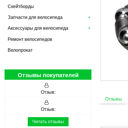
Скейтборды
Запчасти для велосипеда
Аксессуары для велосипеда
Ремонт велосипедов
Велопрокат
Отзывы покупателей
Отзыв:
Отзывы
Отзыв:
Читать отзывы