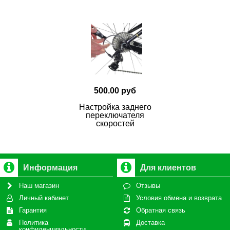
500.00 руб
Настройка заднего
переключателя
скоростей
Информация
Для клиентов
Наш магазин
Отзывы
Личный кабинет
Условия обмена и возврата
Гарантия
Обратная связь
Политика
Доставка
конфиденциальности