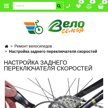
0
0
0
Ремонт велосипедов
Настройка заднего переключателя скоростей
НАСТРОЙКА ЗАДНЕГО
ПЕРЕКЛЮЧАТЕЛЯ СКОРОСТЕЙ