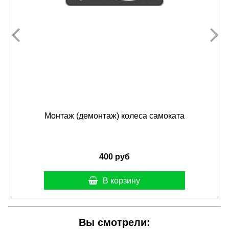
Монтаж (демонтаж) колеса самоката
400 руб
В корзину
Вы смотрели: