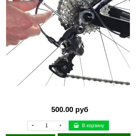
500.00 руб
В корзину