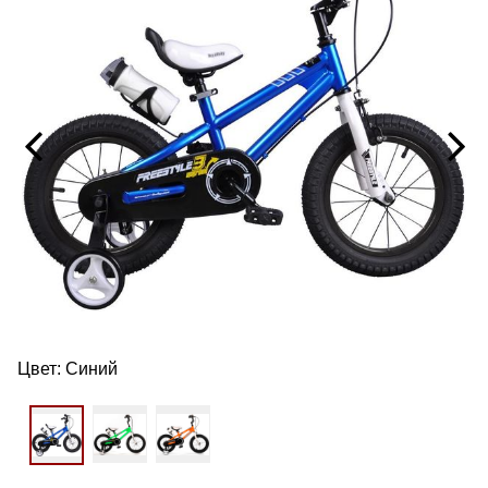
Цвет:
Синий