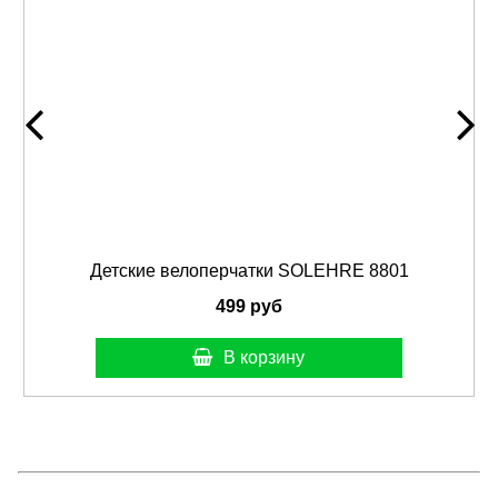
Детские велоперчатки SOLEHRE 8801
499 руб
В корзину