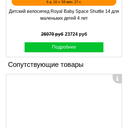
6 д. 16 ч. 58 мин. 27 с.
Детский велосипед Royal Baby Space Shuttle 14 для
маленьких детей 4 лет
26070 руб
23724 руб
Подробнее
Сопутствующие товары