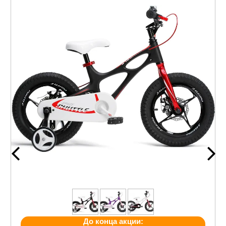
До конца акции: