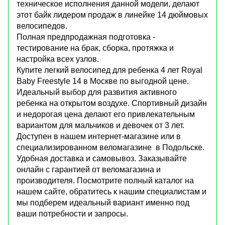
техническое исполнения данной модели, делают
этот байк лидером продаж в линейке 14 дюймовых
велосипедов.
Полная предпродажная подготовка -
тестирование на брак, сборка, протяжка и
настройка всех узлов.
Купите легкий велосипед для ребенка 4 лет Royal
Baby Freestyle 14 в Москве по выгодной цене.
Идеальный выбор для развития активного
ребенка на открытом воздухе. Спортивный дизайн
и недорогая цена делают его привлекательным
вариантом для мальчиков и девочек от 3 лет.
Доступен в нашем интернет-магазине или в
специализированном веломагазине в Подольске.
Удобная доставка и самовывоз. Заказывайте
онлайн с гарантией от веломагазина и
производителя. Посмотрите полный каталог на
нашем сайте, обратитесь к нашим специалистам и
мы подберем идеальный вариант именно под
ваши потребности и запросы.