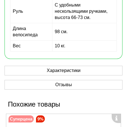
С удобными
Руль
нескользящими ручками,
высота 66-73 см.
Длина
98 см.
велосипеда
Вес
10 кг.
Характеристики
Отзывы
Похожие товары
Суперцена
9%