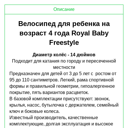
Описание
Велосипед для ребенка на
возраст 4 года Royal Baby
Freestyle
Диаметр колёс - 14 дюймов
Подходит для катания по городу и пересеченной
местности
Предназначен для детей от 3 до 5 лет с ростом от
95 до 110 сантиметров. Легкий, рама спортивной
формы и правильной геометрии, гипоалергенное
покрытие, пять вариантов расцветок.
В базовой комплектации присутствуют: звонок,
крылья, насос, бутылочка с держателем, семейный
ключ и боковые колеса.
Известный производитель, качественные
комплектующие, долгая эксплуатация и высокое