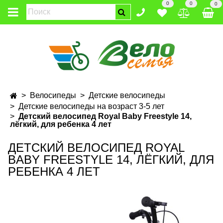
0
0
0
Велосипеды
Детские велосипеды
Детские велосипеды на возраст 3-5 лет
Детский велосипед Royal Baby Freestyle 14,
лёгкий, для ребенка 4 лет
ДЕТСКИЙ ВЕЛОСИПЕД ROYAL
BABY FREESTYLE 14, ЛЁГКИЙ, ДЛЯ
РЕБЕНКА 4 ЛЕТ