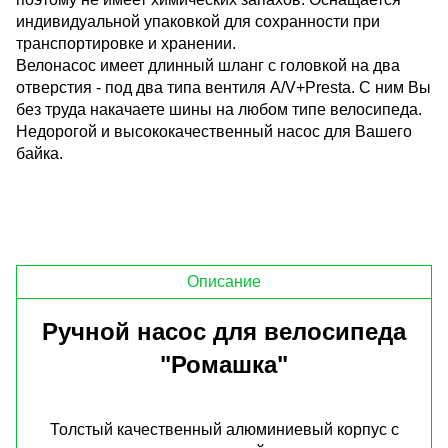
индивидуальной упаковкой для сохранности при
транспортировке и хранении.
Велонасос имеет длинный шланг с головкой на два
отверстия - под два типа вентиля A/V+Presta. С ним Вы
без труда накачаете шины на любом типе велосипеда.
Недорогой и высококачественный насос для Вашего
байка.
Описание
Ручной насос для велосипеда
"Ромашка"
Толстый качественный алюминиевый корпус с