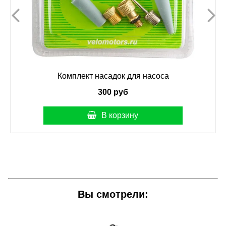
Комплект насадок для насоса
300 руб
В корзину
Вы смотрели: