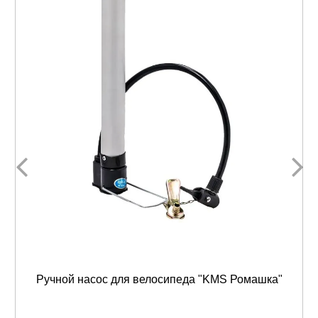
Ручной насос для велосипеда "KMS Ромашка"