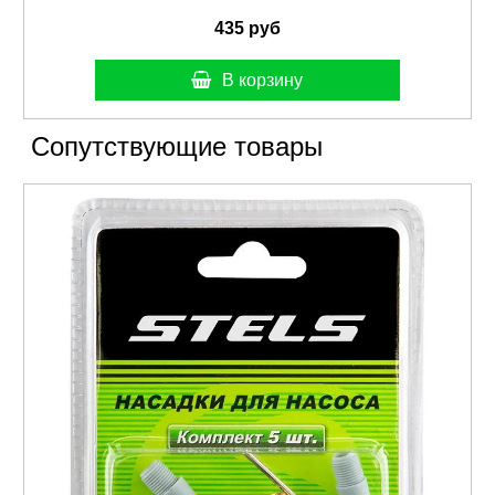
435 руб
В корзину
Сопутствующие товары