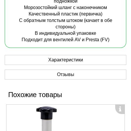
подножкой
Морозостойкий шланг с наконечником
Качественный пластик (первичка)
С обратным толстым штоком (качает в обе
стороны)
В индивидуальной упаковке
Подходит для вентилей AV и Presta (FV)
Характеристики
Отзывы
Похожие товары