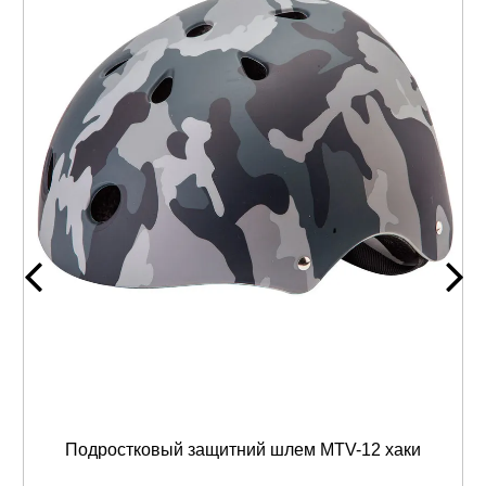
Подростковый защитний шлем MTV-12 хаки