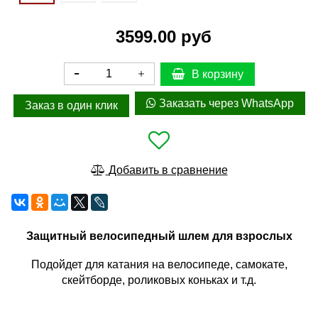
3599.00 руб
В корзину
Заказать через WhatsApp
Заказ в один клик
Добавить в сравнение
Защитный велосипедный шлем для взрослых
Подойдет для катания на велосипеде, самокате,
скейтборде, роликовых коньках и т.д.