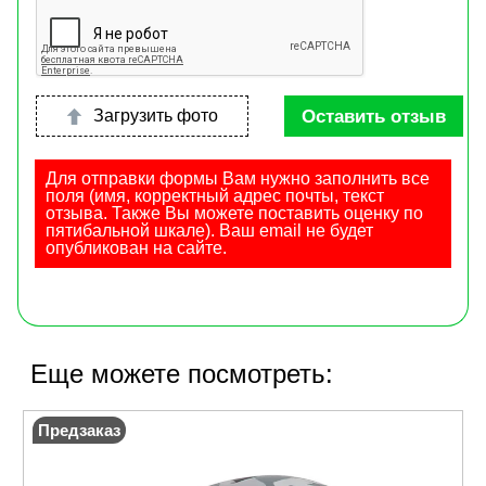
Оставить отзыв
Загрузить фото
Для отправки формы Вам нужно заполнить все
поля (имя, корректный адрес почты, текст
отзыва. Также Вы можете поставить оценку по
пятибальной шкале). Ваш email не будет
опубликован на сайте.
Еще можете посмотреть:
Предзаказ