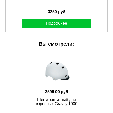
3250 руб
Подробнее
Вы смотрели:
3599.00 руб
Шлем защитный для
взрослых Gravity 1000