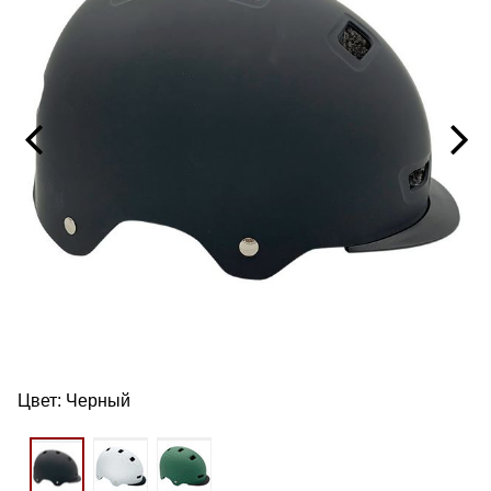
Цвет:
Черный