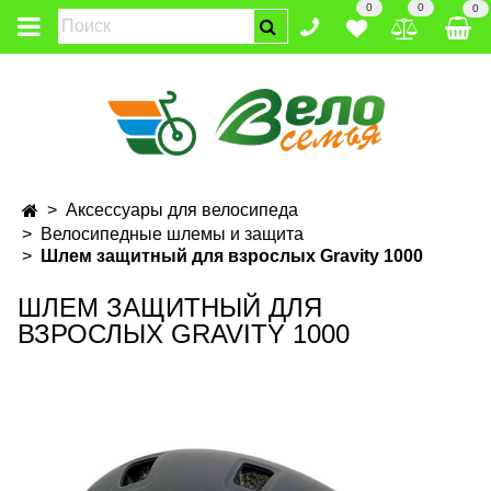
0
0
0
Аксессуары для велосипеда
Велосипедные шлемы и защита
Шлем защитный для взрослых Gravity 1000
ШЛЕМ ЗАЩИТНЫЙ ДЛЯ
ВЗРОСЛЫХ GRAVITY 1000