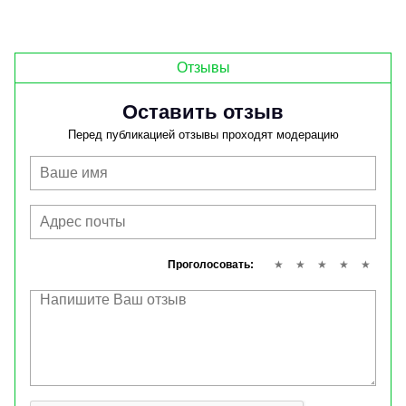
Отзывы
Оставить отзыв
Перед публикацией отзывы проходят модерацию
Проголосовать: