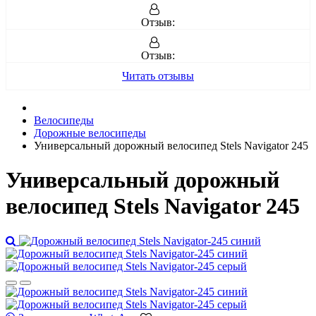
Отзыв:
Отзыв:
Читать отзывы
Велосипеды
Дорожные велосипеды
Универсальный дорожный велосипед Stels Navigator 245
Универсальный дорожный
велосипед Stels Navigator 245