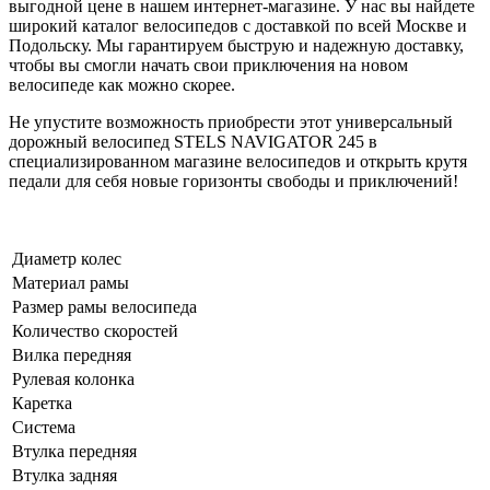
выгодной цене в нашем интернет-магазине. У нас вы найдете
широкий каталог велосипедов с доставкой по всей Москве и
Подольску. Мы гарантируем быструю и надежную доставку,
чтобы вы смогли начать свои приключения на новом
велосипеде как можно скорее.
Не упустите возможность приобрести этот универсальный
дорожный велосипед STELS NAVIGATOR 245 в
специализированном магазине велосипедов и открыть крутя
педали для себя новые горизонты свободы и приключений!
Диаметр колес
Материал рамы
Размер рамы велосипеда
Количество скоростей
Вилка передняя
Рулевая колонка
Каретка
Система
Втулка передняя
Втулка задняя