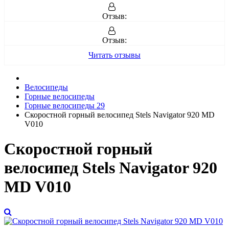
Отзыв:
Отзыв:
Читать отзывы
Велосипеды
Горные велосипеды
Горные велосипеды 29
Скоростной горный велосипед Stels Navigator 920 MD
V010
Скоростной горный
велосипед Stels Navigator 920
MD V010