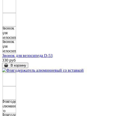
Звонок для велосипеда D-53
330 руб
В корзину