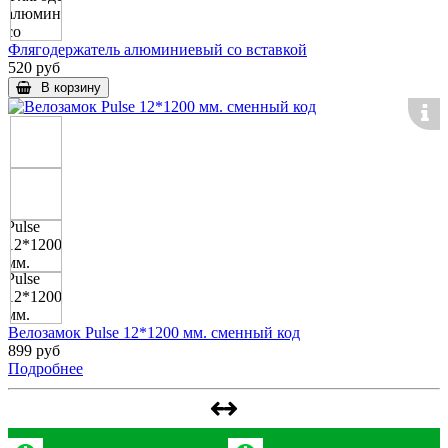
Флягодержатель алюминиевый со вставкой
520 руб
В корзину
Велозамок Pulse 12*1200 мм. сменный код
899 руб
Подробнее