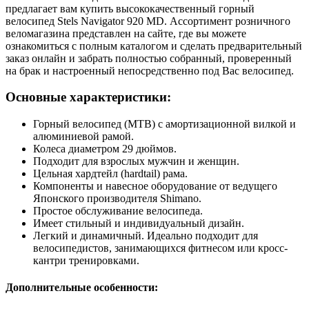
предлагает вам купить высококачественный горный
велосипед Stels Navigator 920 MD. Ассортимент розничного
веломагазина представлен на сайте, где вы можете
ознакомиться с полным каталогом и сделать предварительный
заказ онлайн и забрать полностью собранный, проверенный
на брак и настроенный непосредственно под Вас велосипед.
Основные характеристики:
Горный велосипед (MTB) с амортизационной вилкой и
алюминиевой рамой.
Колеса диаметром 29 дюймов.
Подходит для взрослых мужчин и женщин.
Цельная хардтейл (hardtail) рама.
Компоненты и навесное оборудование от ведущего
Японского производителя Shimano.
Простое обслуживание велосипеда.
Имеет стильный и индивидуальный дизайн.
Легкий и динамичный. Идеально подходит для
велосипедистов, занимающихся фитнесом или кросс-
кантри тренировками.
Дополнительные особенности: