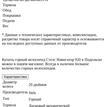
Тормоза
Обод
Покрышки
Педали
Вес
* Данные о технических характеристиках, комплектации,
расцветке товара носят справочный характер и основываются
на последних доступных данных от производителя.
Купить горный велосипед Стелс Навигатор 920 в Подольске
можно в нашем магазине. Всегда в наличии большое
количество горных велосипедов.
Характеристики
Диаметр
29 дюймов
колеса
Производитель
Stels
Тип
Горный
Тормоза
Дисковый механический