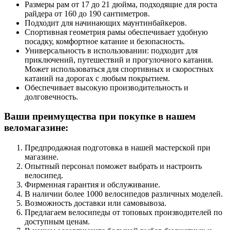
Размеры рам от 17 до 21 дюйма, подходящие для роста
райдера от 160 до 190 сантиметров.
Подходит для начинающих маунтинбайкеров.
Спортивная геометрия рамы обеспечивает удобную
посадку, комфортное катание и безопасность.
Универсальность в использовании: подходит для
приключений, путешествий и прогулочного катания.
Может использоваться для спортивных и скоростных
катаний на дорогах с любым покрытием.
Обеспечивает высокую производительность и
долговечность.
Ваши преимущества при покупке в нашем
веломагазине:
Предпродажная подготовка в нашей мастерской при
магазине.
Опытный персонал поможет выбрать и настроить
велосипед.
Фирменная гарантия и обслуживание.
В наличии более 1000 велосипедов различных моделей.
Возможность доставки или самовывоза.
Предлагаем велосипеды от топовых производителей по
доступным ценам.