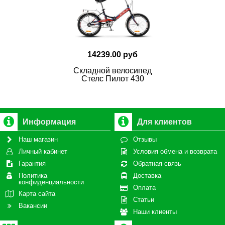
14239.00 руб
Складной велосипед
Стелс Пилот 430
Информация
Для клиентов
Наш магазин
Отзывы
Личный кабинет
Условия обмена и возврата
Гарантия
Обратная связь
Политика
Доставка
конфиденциальности
Оплата
Карта сайта
Статьи
Вакансии
Наши клиенты