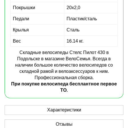
Покрышки
20x2,0
Педали
Пластик/сталь
Крылья
Сталь
Вес
16.14 кг.
Складные велосипеды Стелс Пилот 430 в
Подольске в магазине ВелоСемья. Всегда в
наличии большое количество велосипедов со
складной рамой и велоаксессуаров к ним.
Профессиональная сборка.
При покупке велосипеда бесплантное первое
ТО.
Характеристики
Отзывы