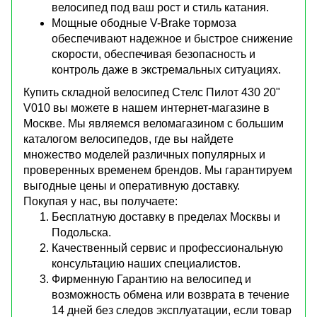
велосипед под ваш рост и стиль катания.
Мощные ободные V-Brake тормоза
обеспечивают надежное и быстрое снижение
скорости, обеспечивая безопасность и
контроль даже в экстремальных ситуациях.
Купить складной велосипед Стелс Пилот 430 20"
V010 вы можете в нашем интернет-магазине в
Москве. Мы являемся веломагазином с большим
каталогом велосипедов, где вы найдете
множество моделей различных популярных и
проверенных временем брендов. Мы гарантируем
выгодные цены и оперативную доставку.
Покупая у нас, вы получаете:
Бесплатную доставку в пределах Москвы и
Подольска.
Качественный сервис и профессиональную
консультацию наших специалистов.
Фирменную Гарантию на велосипед и
возможность обмена или возврата в течение
14 дней без следов эксплуатации, если товар