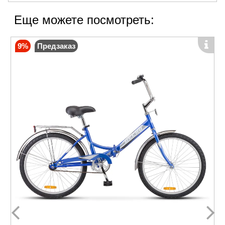
Еще можете посмотреть:
9%
Предзаказ