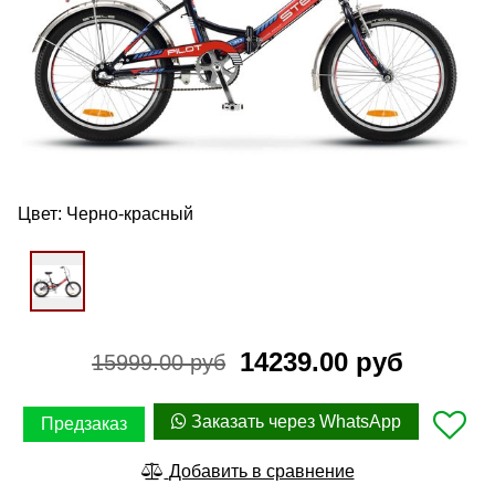
Цвет:
Черно-красный
14239.00 руб
15999.00 руб
Заказать через WhatsApp
Предзаказ
Добавить в сравнение