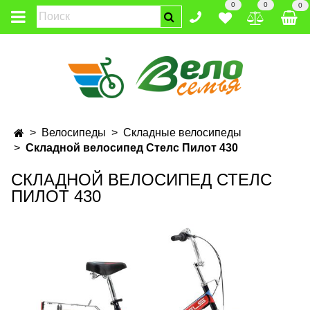
0
0
0
Велосипеды
Складные велосипеды
Складной велосипед Стелс Пилот 430
СКЛАДНОЙ ВЕЛОСИПЕД СТЕЛС
ПИЛОТ 430