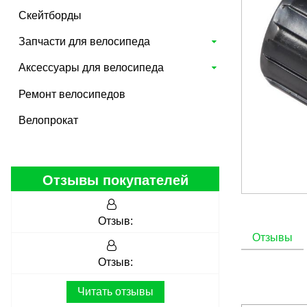
Скейтборды
Запчасти для велосипеда
Аксессуары для велосипеда
Ремонт велосипедов
Велопрокат
Отзывы покупателей
Отзыв:
Отзывы
Отзыв:
Читать отзывы