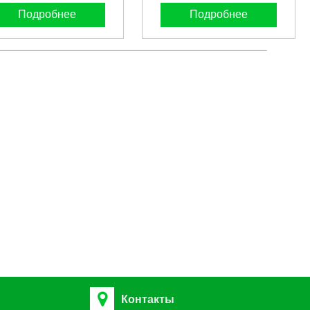
Подробнее
Подробнее
Контакты