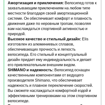
Амортизация и приключения:
Велосипед готов к
захватывающим приключениям на любом типе
местности благодаря своей амортизационной
системе. Он обеспечивает комфорт и плавность
движения даже по неровным тропам, позволяя
вам наслаждаться спортивной активностью и
природой.
Высокое качество и стильный дизайн:
Elis
изготовлен из алюминиевых сплавов,
обеспечивающих прочность и легкость
велосипеда. Его стильный и концептуальный
дизайн придает ему индивидуальность и делает
его привлекательным внешним видом.
SHIMANO и надежность:
Велосипед оснащен
качественными компонентами от ведущего
производителя Shimano, что обеспечивает
надежность и плавное переключение скоростей.
Вы сможете наслаждаться комфортной ездой и
эффективными тренировками на этом спортивном
велосипеде.