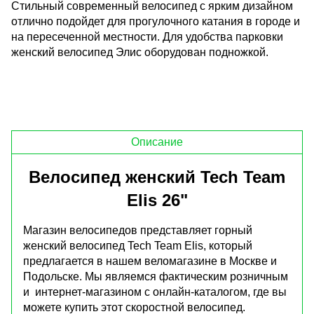
Стильный современный велосипед с ярким дизайном
отлично подойдет для прогулочного катания в городе и
на пересеченной местности. Для удобства парковки
женский велосипед Элис оборудован подножкой.
Описание
Велосипед женский Tech Team
Elis 26"
Магазин велосипедов представляет горный
женский велосипед Tech Team Elis, который
предлагается в нашем веломагазине в Москве и
Подольске. Мы являемся фактическим розничным
и интернет-магазином с онлайн-каталогом, где вы
можете купить этот скоростной велосипед.