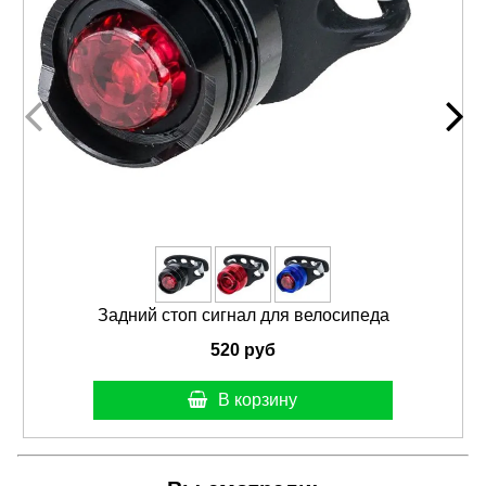
Задний стоп сигнал для велосипеда
520 руб
В корзину