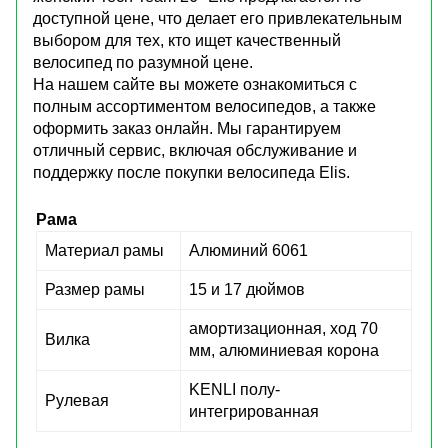
доступной цене, что делает его привлекательным
выбором для тех, кто ищет качественный
велосипед по разумной цене.
На нашем сайте вы можете ознакомиться с
полным ассортиментом велосипедов, а также
оформить заказ онлайн. Мы гарантируем
отличный сервис, включая обслуживание и
поддержку после покупки велосипеда Elis.
Рама
Материал рамы
Алюминий 6061
Размер рамы
15 и 17 дюймов
амортизационная, ход 70
Вилка
мм, алюминиевая корона
KENLI полу-
Рулевая
интегрированная