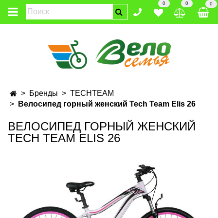
0
0
0
Бренды
TECHTEAM
Велосипед горный женский Tech Team Elis 26
ВЕЛОСИПЕД ГОРНЫЙ ЖЕНСКИЙ
TECH TEAM ELIS 26