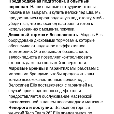
Предпродажная подготовка и опытный
персонал:
Наши опытные сотрудники готовы
помочь вам выбрать и купить велосипед Elis. Мы
предоставляем предпродажную подготовку, чтобы
убедиться, что велосипед настроен и готов к
использованию с момента покупки.
Дисковый тормоз и безопасность:
Модель Elis
оборудована дисковыми тормозами, которые
обеспечивают надежное и эффективное
торможение. Это повышает безопасность
велосипедиста и позволяет контролировать
скорость даже на скользкой поверхности.
Мировые бренды и гарантия:
Мы работаем с
мировыми брендами, чтобы предложить вам
только высококачественные велосипеды.
Велосипед Elis поставляется с гарантией на
случай производственных дефектов и
предоставляется обслуживание мастерской
расположенной в нашем велосипедном магазине.
Недорого и доступно:
Велосипед горный
женский Tech Team 26" Elis предлагается по