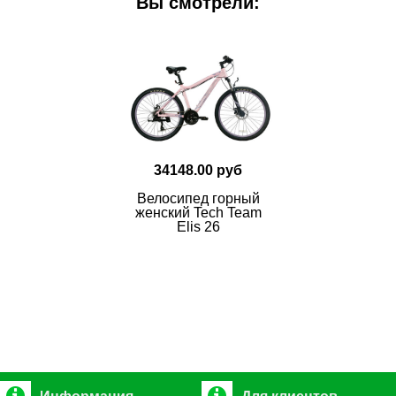
Вы смотрели:
34148.00 руб
Велосипед горный
женский Tech Team
Elis 26