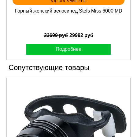
6 д. 10 ч. 6 мин. 21 с.
Горный женский велосипед Stels Miss 6000 MD
33699 руб
29992 руб
Подробнее
Сопутствующие товары