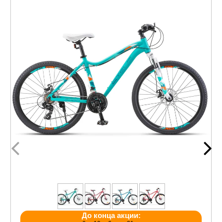
До конца акции: