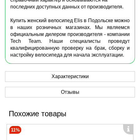
последних доступных данных от производителя.
Купить женский велосипед Elis в Подольске можно
в наших розничных магазинах. Мы являемся
официальным дилером производителя - компании
Tech Team. Наши специалисты проведут
квалифицированную проверку на брак, сборку и
настройку велосипеда для начала эксплуатации.
Характеристики
Отзывы
Похожие товары
11%