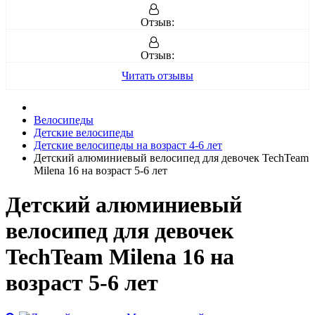
Отзыв:
Отзыв:
Читать отзывы
Велосипеды
Детские велосипеды
Детские велосипеды на возраст 4-6 лет
Детский алюминиевый велосипед для девочек TechTeam
Milena 16 на возраст 5-6 лет
Детский алюминиевый
велосипед для девочек
TechTeam Milena 16 на
возраст 5-6 лет