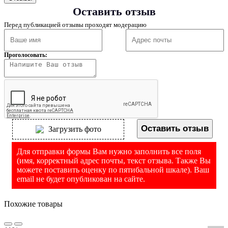
Оставить отзыв
Перед публикацией отзывы проходят модерацию
Проголосовать:
Оставить отзыв
Загрузить фото
Для отправки формы Вам нужно заполнить все поля
(имя, корректный адрес почты, текст отзыва. Также Вы
можете поставить оценку по пятибальной шкале). Ваш
email не будет опубликован на сайте.
Похожие товары