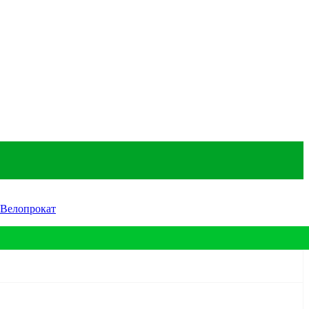
Велопрокат