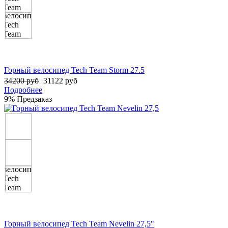
Горный велосипед Tech Team Storm 27.5
34200 руб
31122 руб
Подробнее
9%
Предзаказ
Горный велосипед Tech Team Nevelin 27,5"