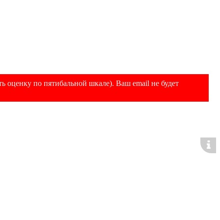
ь оценку по пятибальной шкале). Ваш email не будет