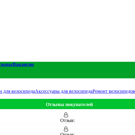
тзывы
Вакансии
и для велосипеда
Аксессуары для велосипеда
Ремонт велосипедов
Отзывы покупателей
Отзыв:
Отзыв: