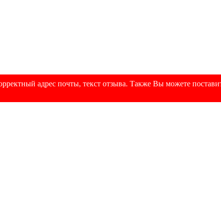
рректный адрес почты, текст отзыва. Также Вы можете поставит