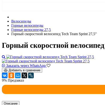
Велосипеды
Горные велосипеды
Горные велосипеды 27,5
Горный скоростной велосипед Tech Team Sprint 27,5"
Горный скоростной велосипед 
Заказать через WhatsApp
Добавить в сравнение
9%
Предзаказ
Описание