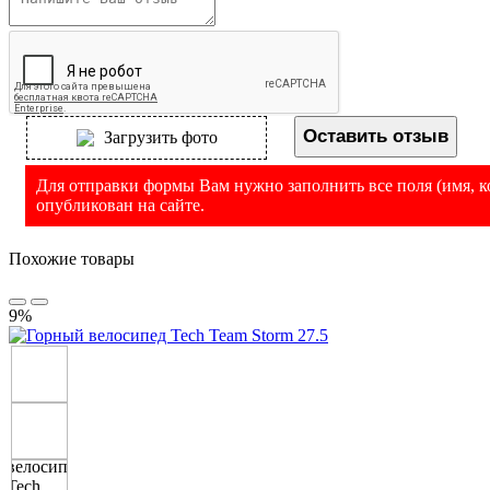
Оставить отзыв
Загрузить фото
Для отправки формы Вам нужно заполнить все поля (имя, ко
опубликован на сайте.
Похожие товары
9%