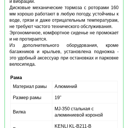
и вибрации.
Дисковые механические тормоза с роторами 160
мм хорошо работают в любую погоду, устойчивы к
воде, грязи и даже отрицательным температурам,
не требуют частого технического обслуживания.
Эргономичное, комфортное сиденье не промокает
и не протирается.
Из дополнительного оборудования, кроме
багажников и крыльев, установлена подножка -
это удобный аксессуар при остановках и парковке
велосипеда.
Рама
Материал рамы
Алюминий
Размер рамы
19"
MJ-350 стальная с
Вилка
алюминиевой короной
KENLI KL-B211-B