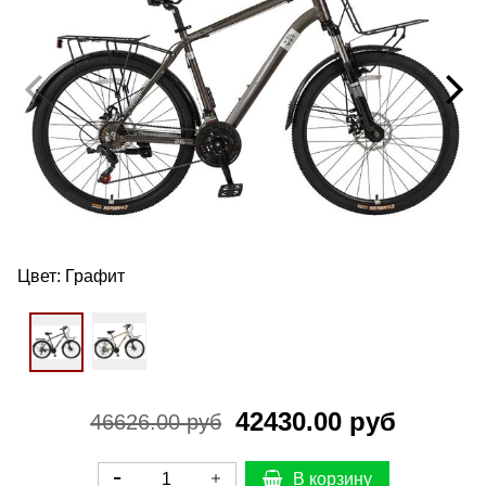
Цвет:
Графит
42430.00 руб
46626.00 руб
В корзину