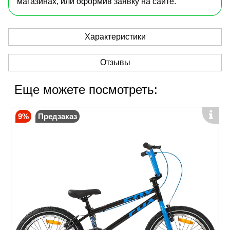
магазинах, или оформив заявку на сайте.
Характеристики
Отзывы
Еще можете посмотреть:
9%
Предзаказ