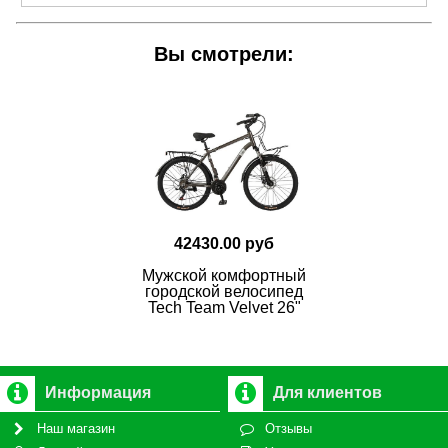
Вы смотрели:
42430.00 руб
Мужской комфортный
городской велосипед
Tech Team Velvet 26"
Информация
Для клиентов
Наш магазин
Отзывы