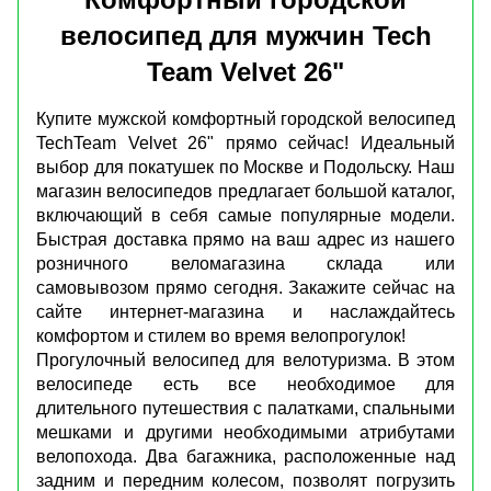
велосипед для мужчин Tech
Team Velvet 26"
Купите мужской комфортный городской велосипед
TechTeam Velvet 26" прямо сейчас! Идеальный
выбор для покатушек по Москве и Подольску. Наш
магазин велосипедов предлагает большой каталог,
включающий в себя самые популярные модели.
Быстрая доставка прямо на ваш адрес из нашего
розничного веломагазина склада или
самовывозом прямо сегодня. Закажите сейчас на
сайте интернет-магазина и наслаждайтесь
комфортом и стилем во время велопрогулок!
Прогулочный велосипед для велотуризма. В этом
велосипеде есть все необходимое для
длительного путешествия с палатками, спальными
мешками и другими необходимыми атрибутами
велопохода. Два багажника, расположенные над
задним и передним колесом, позволят погрузить