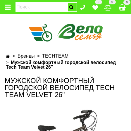
0
0
0
Бренды
TECHTEAM
Мужской комфортный городской велосипед
Tech Team Velvet 26"
МУЖСКОЙ КОМФОРТНЫЙ
ГОРОДСКОЙ ВЕЛОСИПЕД TECH
TEAM VELVET 26"