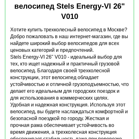
велосипед Stels Energy-VI 26"
V010
Хотите купить трехколесный велосипед в Москве?
Добро пожаловать в наш интернет-магазин, где вы
найдете широкий выбор велосипедов для всех
ценовых категорий и предпочтений.
Stels Energy-VI 26" V010 - идеальный выбор для
тех, кто ищет надежный и практичный грузовой
велосипед. Благодаря своей трехколесной
конструкции, этот велосипед обладает
устойчивостью и отличной грузоподъемностью, что
делает его идеальным для городских поездок и
для использования в коммерческих целях.
Удобная и надежная конструкция. Используя этот
велосипед, вы будете наслаждаться комфортной и
безопасной поездкой по городу. Жесткая и
прочная рама обеспечивает устойчивость во
время движения, а трехколесная конструкция
обеспечивает стабильность даже при перевозке