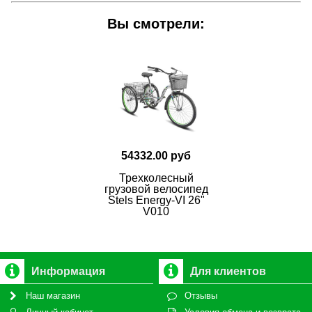
Вы смотрели:
54332.00 руб
Трехколесный
грузовой велосипед
Stels Energy-VI 26"
V010
Информация
Для клиентов
Наш магазин
Отзывы