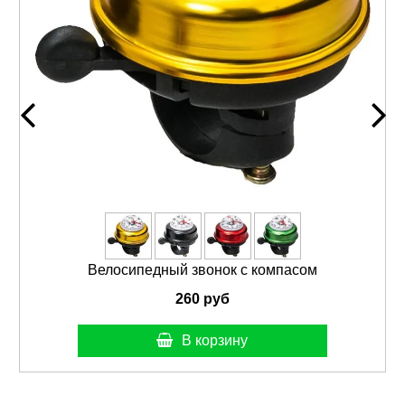
Велосипедный звонок с компасом
260 руб
В корзину