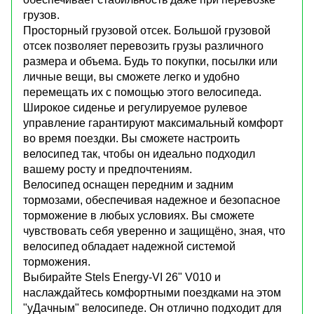
грузов.
Просторный грузовой отсек. Большой грузовой
отсек позволяет перевозить грузы различного
размера и объема. Будь то покупки, посылки или
личные вещи, вы сможете легко и удобно
перемещать их с помощью этого велосипеда.
Широкое сиденье и регулируемое рулевое
управление гарантируют максимальный комфорт
во время поездки. Вы сможете настроить
велосипед так, чтобы он идеально подходил
вашему росту и предпочтениям.
Велосипед оснащен передним и задним
тормозами, обеспечивая надежное и безопасное
торможение в любых условиях. Вы сможете
чувствовать себя уверенно и защищёно, зная, что
велосипед обладает надежной системой
торможения.
Выбирайте Stels Energy-VI 26" V010 и
наслаждайтесь комфортными поездками на этом
"уДачным" велосипеде. Он отлично подходит для