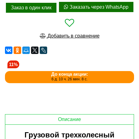
Заказать через WhatsApp
Заказ в один клик
Добавить в сравнение
11%
До конца акции:
6 д. 10 ч. 26 мин. 6 с.
Описание
Грузовой трехколесный