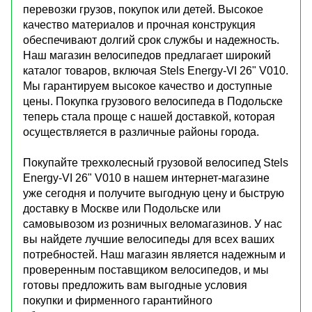
перевозки грузов, покупок или детей. Высокое
качество материалов и прочная конструкция
обеспечивают долгий срок службы и надежность.
Наш магазин велосипедов предлагает широкий
каталог товаров, включая Stels Energy-VI 26" V010.
Мы гарантируем высокое качество и доступные
цены. Покупка грузового велосипеда в Подольске
теперь стала проще с нашей доставкой, которая
осуществляется в различные районы города.
Покупайте трехколесный грузовой велосипед Stels
Energy-VI 26" V010 в нашем интернет-магазине
уже сегодня и получите выгодную цену и быструю
доставку в Москве или Подольске или
самовывозом из розничных веломагазинов. У нас
вы найдете лучшие велосипеды для всех ваших
потребностей. Наш магазин является надежным и
проверенным поставщиком велосипедов, и мы
готовы предложить вам выгодные условия
покупки и фирменного гарантийного