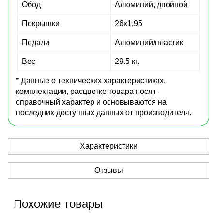
Обод
Алюминий, двойной
Покрышки
26x1,95
Педали
Алюминий/пластик
Вес
29.5 кг.
* Данные о технических характеристиках,
комплектации, расцветке товара носят
справочный характер и основываются на
последних доступных данных от производителя.
Характеристики
Отзывы
Похожие товары