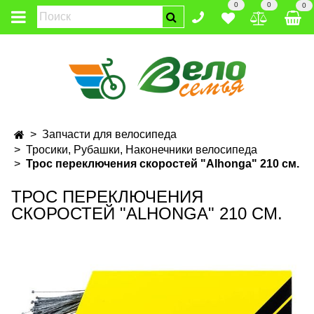
0
0
0
Запчасти для велосипеда
Тросики, Рубашки, Наконечники велосипеда
Трос переключения скоростей "Alhonga" 210 см.
ТРОС ПЕРЕКЛЮЧЕНИЯ
СКОРОСТЕЙ "ALHONGA" 210 СМ.