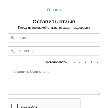
Отзывы
Оставить отзыв
Перед публикацией отзывы проходят модерацию
Проголосовать: