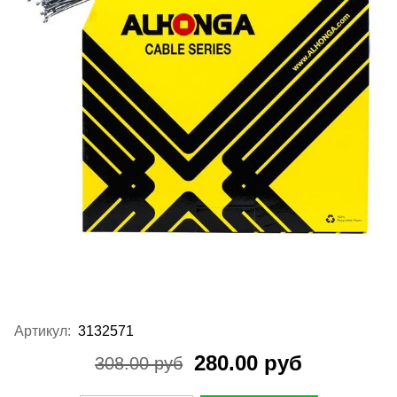
Артикул:
3132571
280.00 руб
308.00 руб