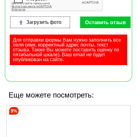
Оставить отзыв
Загрузить фото
Для отправки формы Вам нужно заполнить все
поля (имя, корректный адрес почты, текст
отзыва. Также Вы можете поставить оценку по
пятибальной шкале). Ваш email не будет
опубликован на сайте.
Еще можете посмотреть:
9%