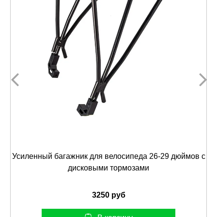
Усиленный багажник для велосипеда 26-29 дюймов с
дисковыми тормозами
3250 руб