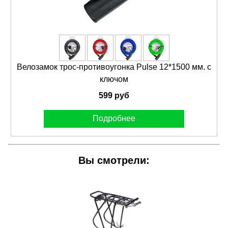
Велозамок трос-противоугонка Pulse 12*1500 мм. с
ключом
599 руб
Подробнее
Вы смотрели: