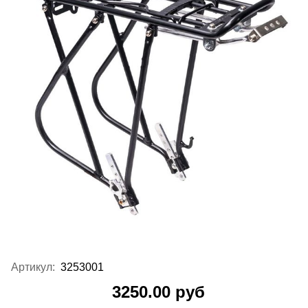
Артикул:
3253001
3250.00 руб