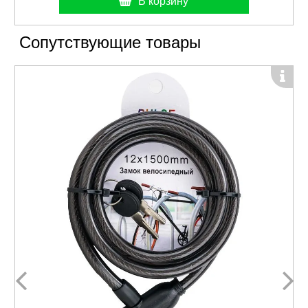
В корзину
Сопутствующие товары