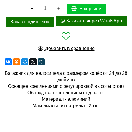
В корзину
Заказать через WhatsApp
Заказ в один клик
Добавить в сравнение
Багажник для велосипеда с размером колёс от 24 до 28
дюймов
Оснащен креплениями с регулировкой высоты стоек
Оборудован креплением под насос
Материал - алюминий
Максимальная нагрузка - 25 кг.