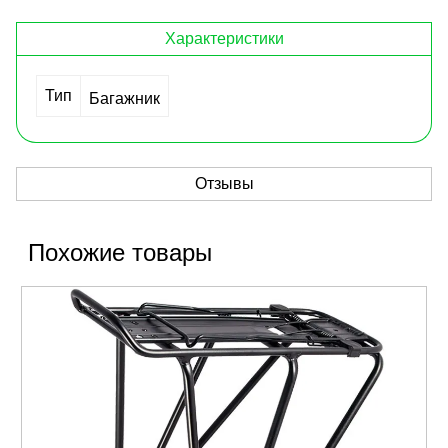
Характеристики
Тип
Багажник
Отзывы
Похожие товары