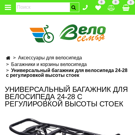
0
0
0
Аксессуары для велосипеда
Багажники и корзины велосипеда
Универсальный багажник для велосипеда 24-28
с регулировкой высоты стоек
УНИВЕРСАЛЬНЫЙ БАГАЖНИК ДЛЯ
ВЕЛОСИПЕДА 24-28 С
РЕГУЛИРОВКОЙ ВЫСОТЫ СТОЕК