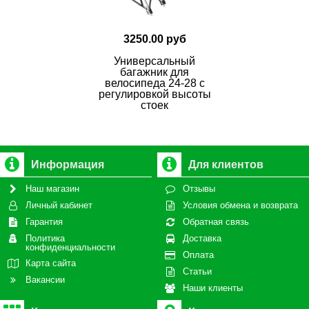
3250.00 руб
Универсальный
багажник для
велосипеда 24-28 с
регулировкой высоты
стоек
Информация
Для клиентов
Наш магазин
Отзывы
Личный кабинет
Условия обмена и возврата
Гарантия
Обратная связь
Политика
Доставка
конфиденциальности
Оплата
Карта сайта
Статьи
Вакансии
Наши клиенты