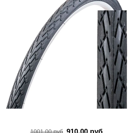
910.00 руб
1001.00 руб