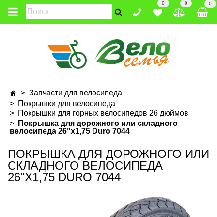
0
0
0
Запчасти для велосипеда
Покрышки для велосипеда
Покрышки для горных велосипедов 26 дюймов
Покрышка для дорожного или складного
велосипеда 26"х1,75 Duro 7044
ПОКРЫШКА ДЛЯ ДОРОЖНОГО ИЛИ
СКЛАДНОГО ВЕЛОСИПЕДА
26"Х1,75 DURO 7044