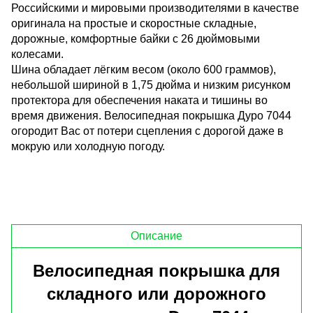
Российскими и мировыми производителями в качестве
оригинала на простые и скоростные складные,
дорожные, комфортные байки с 26 дюймовыми
колесами.
Шина обладает лёгким весом (около 600 граммов),
небольшой шириной в 1,75 дюйма и низким рисунком
протектора для обеспечения наката и тишины во
время движения. Велосипедная покрышка Дуро 7044
огородит Вас от потери сцепления с дорогой даже в
мокрую или холодную погоду.
Описание
Велосипедная покрышка для
складного или дорожного