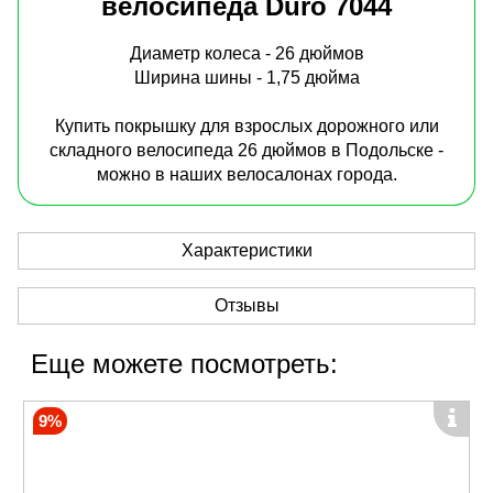
велосипеда Duro 7044
Диаметр колеса - 26 дюймов
Ширина шины - 1,75 дюйма
Купить покрышку для взрослых дорожного или
складного велосипеда 26 дюймов в Подольске -
можно в наших велосалонах города.
Характеристики
Отзывы
Еще можете посмотреть:
9%