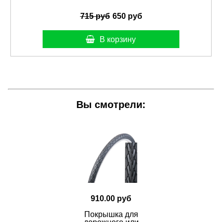
715 руб
650 руб
В корзину
Вы смотрели:
910.00 руб
Покрышка для