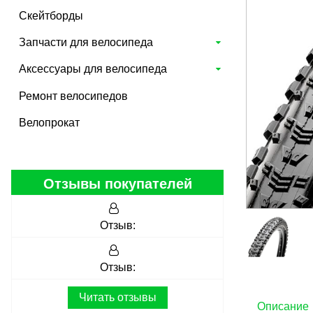
Скейтборды
Запчасти для велосипеда
Аксессуары для велосипеда
Ремонт велосипедов
Велопрокат
Отзывы покупателей
Отзыв:
Отзыв:
Читать отзывы
Описание