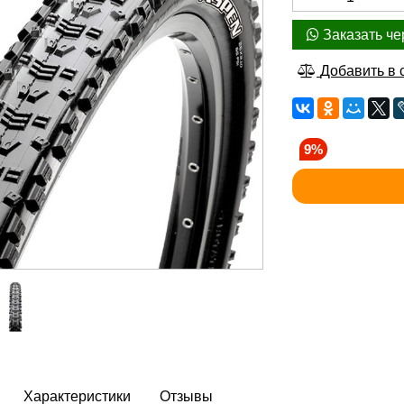
Заказать че
Добавить в 
9%
Характеристики
Отзывы