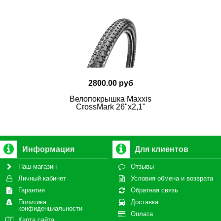
2800.00 руб
Велопокрышка Maxxis
CrossMark 26"х2,1"
Информация
Для клиентов
Наш магазин
Отзывы
Личный кабинет
Условия обмена и возврата
Гарантия
Обратная связь
Политика
Доставка
конфиденциальности
Оплата
Карта сайта