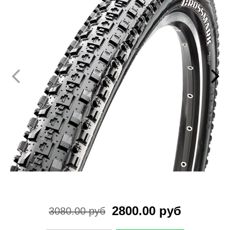
2800.00 руб
3080.00 руб