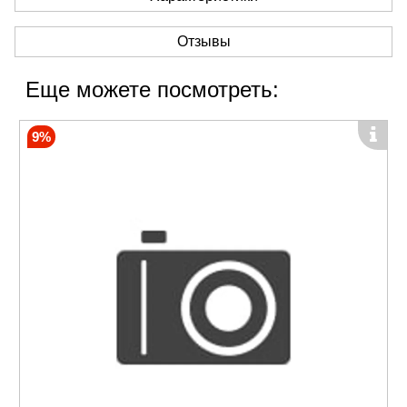
Отзывы
Еще можете посмотреть:
9%