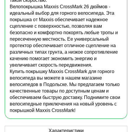
такой скоростью.
Велопокрышка Maxxis CrossMark 26 дюймов -
идеальный выбор для горного велосипеда. Эта
покрышка от Maxxis обеспечивает надежное
сцепление с поверхностью, позволяя вам
безопасно и комфортно покорять любые тропы и
пересеченную местность. Ее универсальный
протектор обеспечивает отличное сцепление на
различных типах грунта, а низкое сопротивление
качению помогает экономить энергию и
увеличивает скорость передвижения.
Купить покрышку Maxxis CrossMark для горного
велосипеда вы можете в нашем магазине
велосипедов в Подольске. Мы предлагаем только
качественные товары по доступным ценам и
обеспечиваем быструю доставку. Поднимите свои
велосипедные приключения на новый уровень с
покрышкой Maxxis CrossMark!
Характеристики