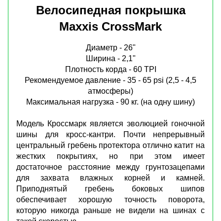
Велосипедная покрышка
Maxxis CrossMark
Диаметр - 26"
Ширина - 2,1"
Плотность корда - 60 TPI
Рекомендуемое давление - 35 - 65 psi (2,5 - 4,5
атмосферы)
Максимальная нагрузка - 90 кг. (на одну шину)
Модель Кроссмарк является эволюцией гоночной
шины для кросс-кантри. Почти непрерывный
центральный гребень протектора отлично катит на
жестких покрытиях, но при этом имеет
достаточное расстояние между грунтозацепами
для захвата влажных корней и камней.
Приподнятый гребень боковых шипов
обеспечивает хорошую точность поворота,
которую никогда раньше не видели на шинах с