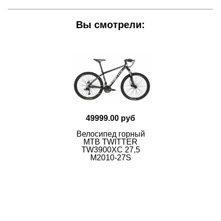
Вы смотрели:
49999.00 руб
Велосипед горный
MTB TWITTER
TW3900XC 27,5
M2010-27S