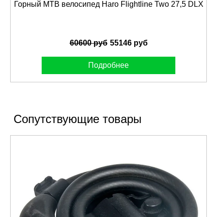
Горный MTB велосипед Haro Flightline Two 27,5 DLX
60600 руб
55146 руб
Подробнее
Сопутствующие товары