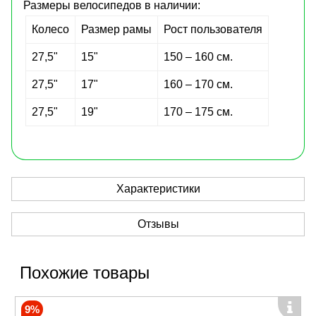
Размеры велосипедов в наличии:
Колесо
Размер рамы
Рост пользователя
27,5"
15"
150 – 160 см.
27,5"
17"
160 – 170 см.
27,5"
19"
170 – 175 см.
Характеристики
Отзывы
Похожие товары
9%