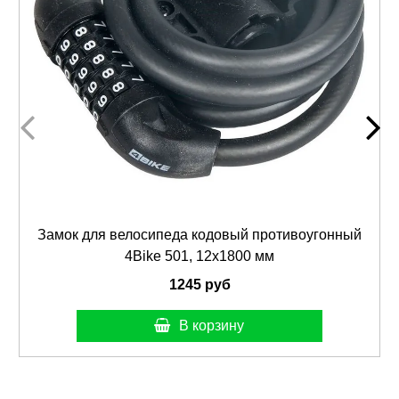
Замок для велосипеда кодовый противоугонный
4Bike 501, 12x1800 мм
1245 руб
В корзину