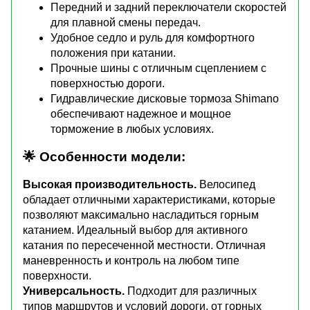
Передний и задний переключатели скоростей
для плавной смены передач.
Удобное седло и руль для комфортного
положения при катании.
Прочные шины с отличным сцеплением с
поверхностью дороги.
Гидравлические дисковые тормоза Shimano
обеспечивают надежное и мощное
торможение в любых условиях.
🌟 Особенности модели:
Высокая производительность.
Велосипед
обладает отличными характеристиками, которые
позволяют максимально насладиться горным
катанием. Идеальный выбор для активного
катания по пересеченной местности. Отличная
маневренность и контроль на любом типе
поверхности.
Универсальность.
Подходит для различных
типов маршрутов и условий дороги, от горных