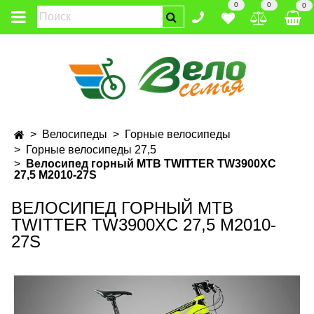
0
0
0
Велосипеды
Горные велосипеды
Горные велосипеды 27,5
Велосипед горный MTB TWITTER TW3900XC
27,5 M2010-27S
ВЕЛОСИПЕД ГОРНЫЙ MTB
TWITTER TW3900XC 27,5 M2010-
27S