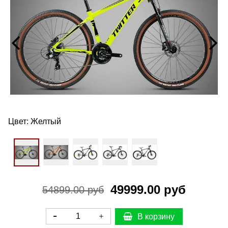
Цвет:
Желтый
49999.00 руб
54899.00 руб
В корзину