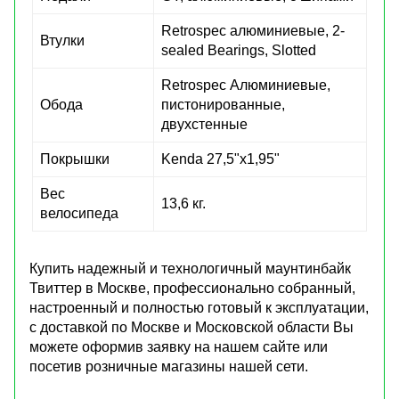
Retrospec алюминиевые, 2-
Втулки
sealed Bearings, Slotted
Retrospec Алюминиевые,
Обода
пистонированные,
двухстенные
Покрышки
Kenda 27,5"х1,95"
Вес
13,6 кг.
велосипеда
Купить надежный и технологичный маунтинбайк
Твиттер в Москве, профессионально собранный,
настроенный и полностью готовый к эксплуатации,
с доставкой по Москве и Московской области Вы
можете оформив заявку на нашем сайте или
посетив розничные магазины нашей сети.