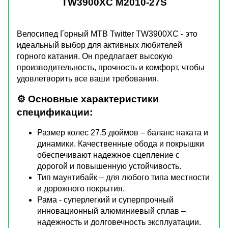
TW3900XC M2010-27S
Велосипед Горный MTB Twitter TW3900XC - это
идеальный выбор для активных любителей
горного катания. Он предлагает высокую
производительность, прочность и комфорт, чтобы
удовлетворить все ваши требования.
⚙️ Основные характеристики
спецификации:
Размер колес 27,5 дюймов – баланс наката и
динамики. Качественные обода и покрышки
обеспечивают надежное сцепление с
дорогой и повышенную устойчивость.
Тип маунтибайк – для любого типа местности
и дорожного покрытия.
Рама - суперлегкий и суперпрочный
инновационный алюминиевый сплав –
надежность и долговечность эксплуатации.