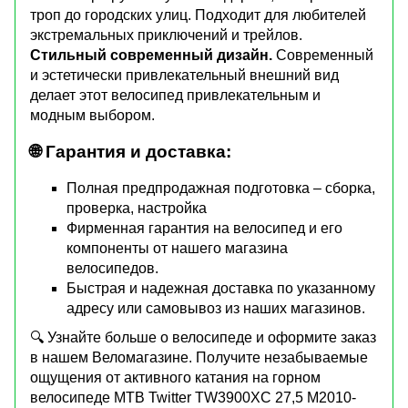
троп до городских улиц. Подходит для любителей
экстремальных приключений и трейлов.
Стильный современный дизайн.
Современный
и эстетически привлекательный внешний вид
делает этот велосипед привлекательным и
модным выбором.
🌐 Гарантия и доставка:
Полная предпродажная подготовка – сборка,
проверка, настройка
Фирменная гарантия на велосипед и его
компоненты от нашего магазина
велосипедов.
Быстрая и надежная доставка по указанному
адресу или самовывоз из наших магазинов.
🔍 Узнайте больше о велосипеде и оформите заказ
в нашем Веломагазине. Получите незабываемые
ощущения от активного катания на горном
велосипеде MTB Twitter TW3900XC 27,5 M2010-