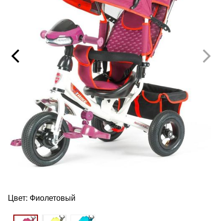
Цвет:
Фиолетовый