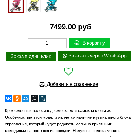
7499.00 руб
В корзину
Заказать через WhatsApp
Заказ в один клик
Добавить в сравнение
Крехколесный велосипед-коляска для самых маленьких.
Особенностью этой модели является наличие музыкального блока
управления, который будет радовать малыша приятными
мелодиями на протяжении поездки. Надувные колеса мягко и