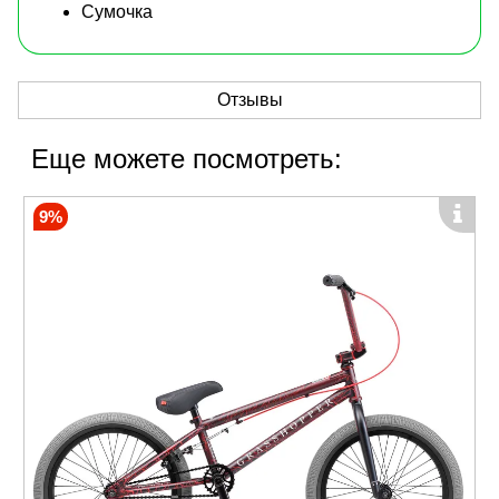
Сумочка
Отзывы
Еще можете посмотреть:
9%