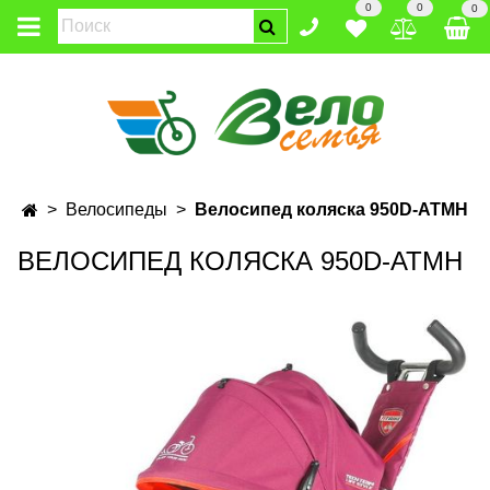
0
0
0
Велосипеды
Велосипед коляска 950D-ATMH
ВЕЛОСИПЕД КОЛЯСКА 950D-ATMH