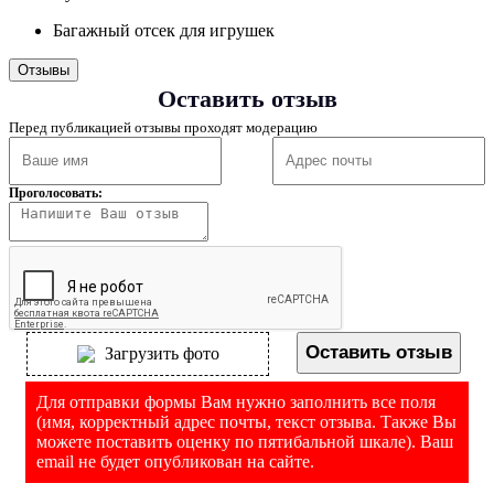
Багажный отсек для игрушек
Отзывы
Оставить отзыв
Перед публикацией отзывы проходят модерацию
Проголосовать:
Оставить отзыв
Загрузить фото
Для отправки формы Вам нужно заполнить все поля
(имя, корректный адрес почты, текст отзыва. Также Вы
можете поставить оценку по пятибальной шкале). Ваш
email не будет опубликован на сайте.