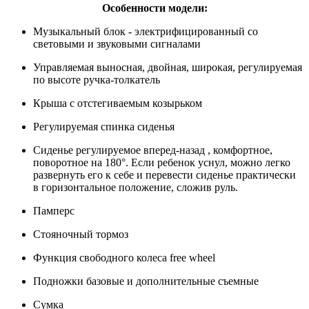
Особенности модели:
Музыкальный блок - электрифицированный со
световыми и звуковыми сигналами
Управляемая выносная, двойная, широкая, регулируемая
по высоте ручка-толкатель
Крыша с отстегиваемым козырьком
Регулируемая спинка сиденья
Сиденье регулируемое вперед-назад , комфортное,
поворотное на 180°. Если ребенок уснул, можно легко
развернуть его к себе и перевести сиденье практически
в горизонтальное положение, сложив руль.
Памперс
Стояночный тормоз
Функция свободного колеса free wheel
Подножки базовые и дополнительные съемные
Сумка