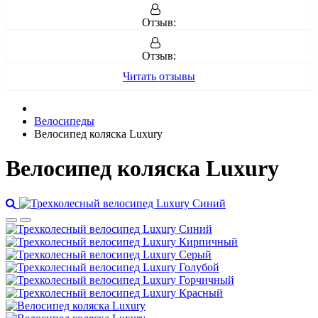
Отзыв:
Отзыв:
Читать отзывы
Велосипеды
Велосипед коляска Luxury
Велосипед коляска Luxury