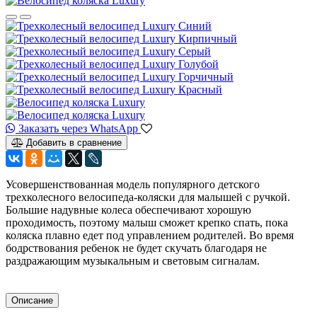
Заказать через WhatsApp
Добавить в сравнение
Усовершенствованная модель популярного детского
трехколесного велосипеда-коляски для малышей с ручкой.
Большие надувные колеса обеспечивают хорошую
проходимость, поэтому малыш сможет крепко спать, пока
коляска плавно едет под управлением родителей. Во время
бодрствования ребенок не будет скучать благодаря не
раздражающим музыкальным и световым сигналам.
Описание