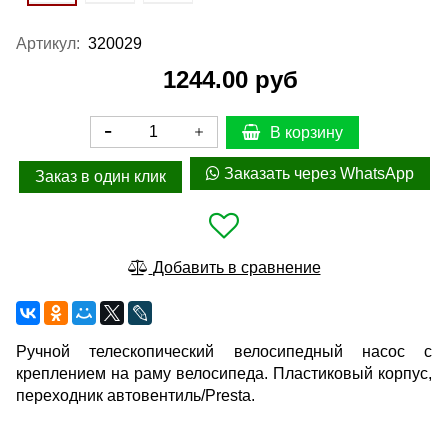
Артикул:
320029
1244.00 руб
В корзину
Заказать через WhatsApp
Заказ в один клик
Добавить в сравнение
Ручной телескопический велосипедный насос с
креплением на раму велосипеда. Пластиковый корпус,
переходник автовентиль/Presta.