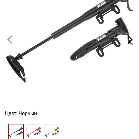
Цвет:
Черный