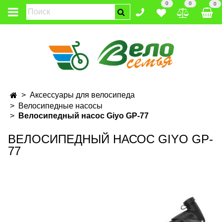
0
0
0
Аксессуары для велосипеда
Велосипедные насосы
Велосипедный насос Giyo GP-77
ВЕЛОСИПЕДНЫЙ НАСОС GIYO GP-
77