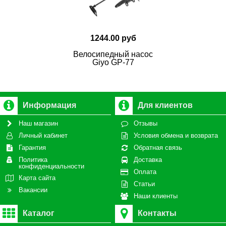
1244.00 руб
Велосипедный насос
Giyo GP-77
Информация
Для клиентов
Наш магазин
Отзывы
Личный кабинет
Условия обмена и возврата
Гарантия
Обратная связь
Политика
Доставка
конфиденциальности
Оплата
Карта сайта
Статьи
Вакансии
Наши клиенты
Каталог
Контакты