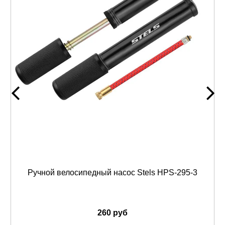
Ручной велосипедный насос Stels HPS-295-3
260 руб