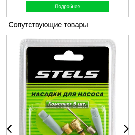
Подробнее
Сопутствующие товары