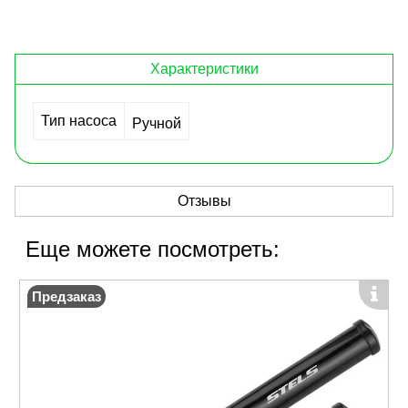
Характеристики
Тип насоса
Ручной
Отзывы
Еще можете посмотреть:
Предзаказ