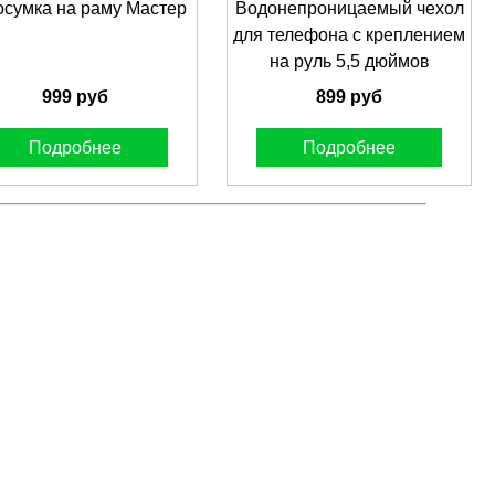
осумка на раму Мастер
Водонепроницаемый чехол
для телефона с креплением
на руль 5,5 дюймов
999 руб
899 руб
Подробнее
Подробнее