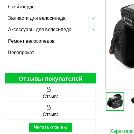
Скейтборды
Запчасти для велосипеда
Аксессуары для велосипеда
Ремонт велосипедов
Велопрокат
Отзывы покупателей
Отзыв:
Отзыв:
Читать отзывы
Характери