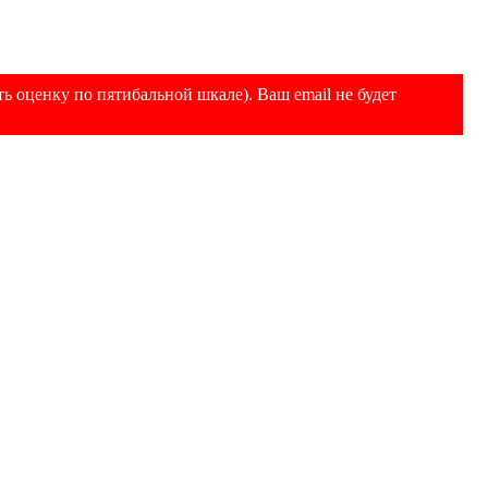
ь оценку по пятибальной шкале). Ваш email не будет