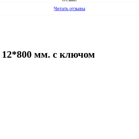
Читать отзывы
 12*800 мм. с ключом