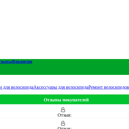
тзывы
Вакансии
и для велосипеда
Аксессуары для велосипеда
Ремонт велосипедов
Отзывы покупателей
Отзыв:
Отзыв: