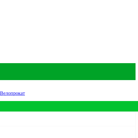
Велопрокат