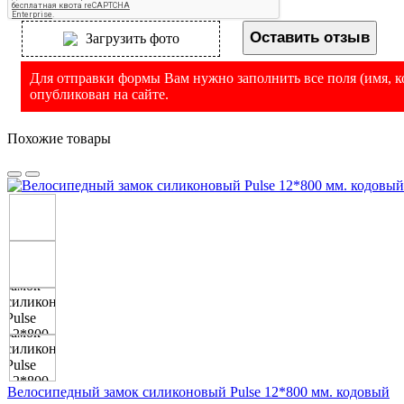
Оставить отзыв
Загрузить фото
Для отправки формы Вам нужно заполнить все поля (имя, ко
опубликован на сайте.
Похожие товары
Велосипедный замок силиконовый Pulse 12*800 мм. кодовый