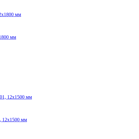
1800 мм
, 12x1500 мм