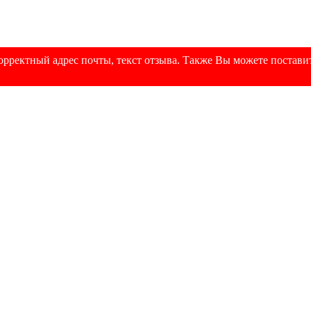
рректный адрес почты, текст отзыва. Также Вы можете поставит