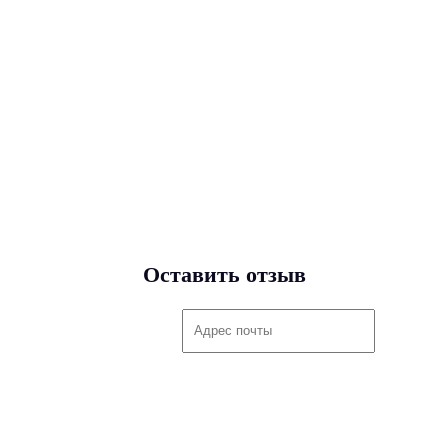
Оставить отзыв