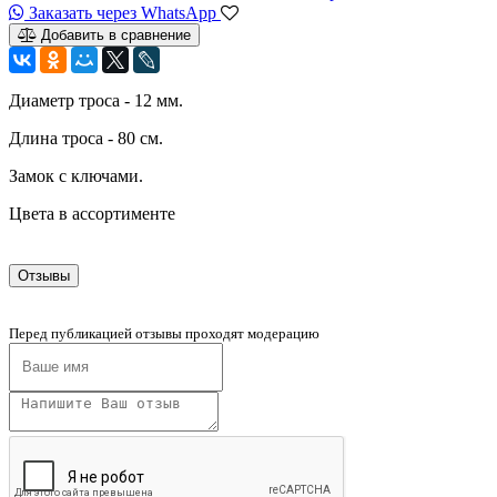
Заказать через WhatsApp
Добавить в сравнение
Диаметр троса - 12 мм.
Длина троса - 80 см.
Замок с ключами.
Цвета в ассортименте
Отзывы
Перед публикацией отзывы проходят модерацию