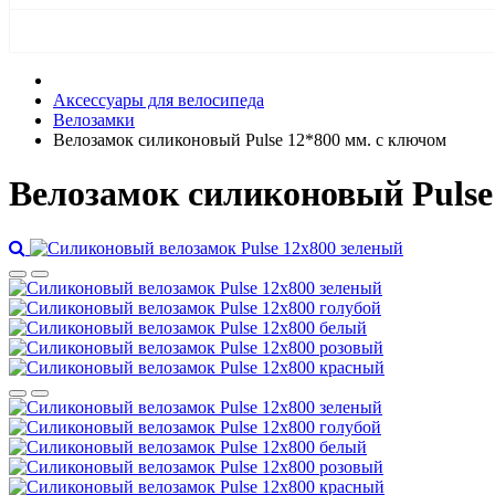
Аксессуары для велосипеда
Велозамки
Велозамок силиконовый Pulse 12*800 мм. с ключом
Велозамок силиконовый Pulse