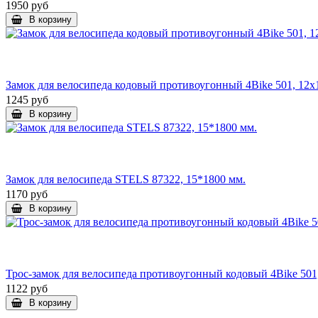
1950 руб
В корзину
Замок для велосипеда кодовый противоугонный 4Bike 501, 12x
1245 руб
В корзину
Замок для велосипеда STELS 87322, 15*1800 мм.
1170 руб
В корзину
Трос-замок для велосипеда противоугонный кодовый 4Bike 501
1122 руб
В корзину