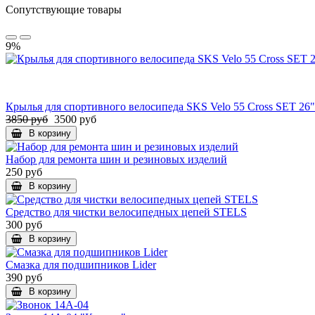
Сопутствующие товары
9%
Крылья для спортивного велосипеда SKS Velo 55 Cross SET 26"
3850 руб
3500 руб
В корзину
Набор для ремонта шин и резиновых изделий
250 руб
В корзину
Средство для чистки велосипедных цепей STELS
300 руб
В корзину
Смазка для подшипников Lider
390 руб
В корзину