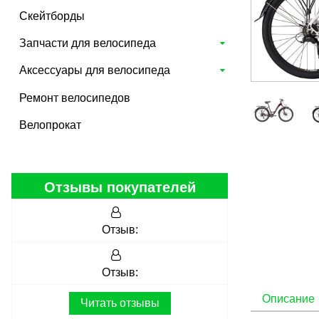
Скейтборды
Запчасти для велосипеда
Аксессуары для велосипеда
Ремонт велосипедов
Велопрокат
Отзывы покупателей
Отзыв:
Отзыв:
Описание
Читать отзывы