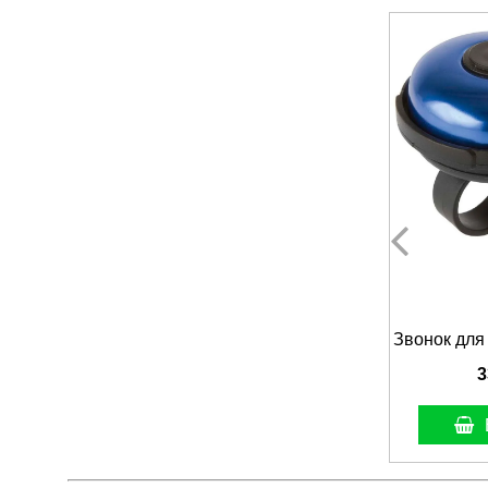
Звонок для
3