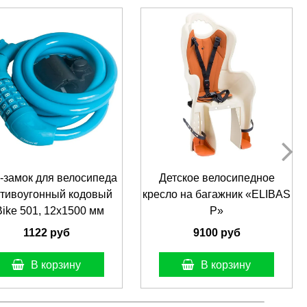
-замок для велосипеда
Детское велосипедное
тивоугонный кодовый
кресло на багажник «ELIBAS
ike 501, 12x1500 мм
P»
1122 руб
9100 руб
В корзину
В корзину