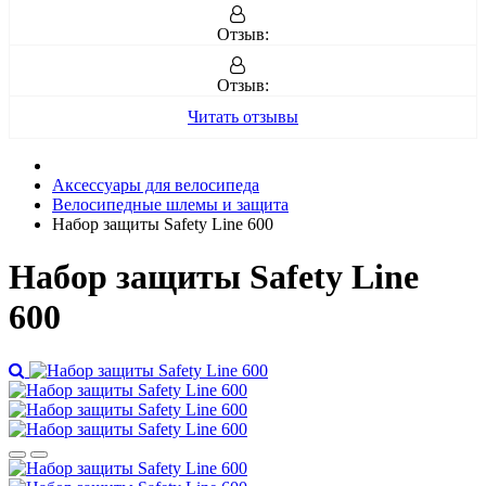
Отзыв:
Отзыв:
Читать отзывы
Аксессуары для велосипеда
Велосипедные шлемы и защита
Набор защиты Safety Line 600
Набор защиты Safety Line
600