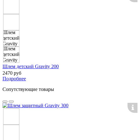
Шлем детский Gravity 200
2470 руб
Подробнее
Сопутствующие товары