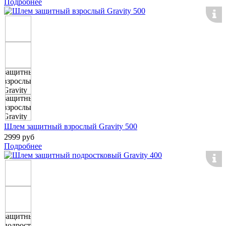
Подробнее
Шлем защитный взрослый Gravity 500
2999 руб
Подробнее