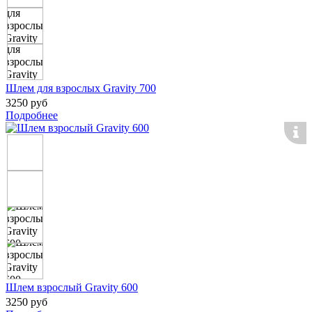
Шлем для взрослых Gravity 700
3250 руб
Подробнее
Шлем взрослый Gravity 600
3250 руб