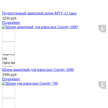
Подростковый защитний шлем MTV-12 хаки
3250 руб
Подробнее
Шлем защитный для взрослых Gravity 1000
3599 руб
Подробнее