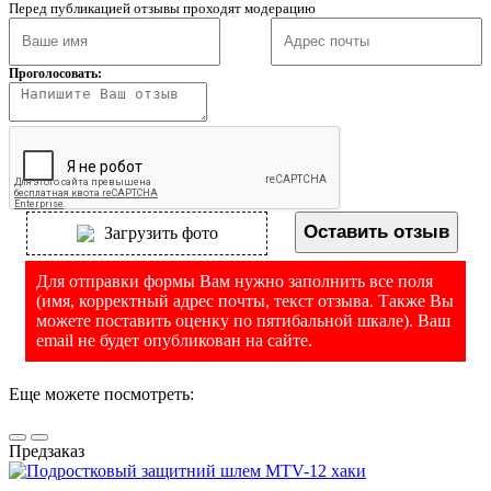
Перед публикацией отзывы проходят модерацию
Проголосовать:
Оставить отзыв
Загрузить фото
Для отправки формы Вам нужно заполнить все поля
(имя, корректный адрес почты, текст отзыва. Также Вы
можете поставить оценку по пятибальной шкале). Ваш
email не будет опубликован на сайте.
Еще можете посмотреть:
Предзаказ