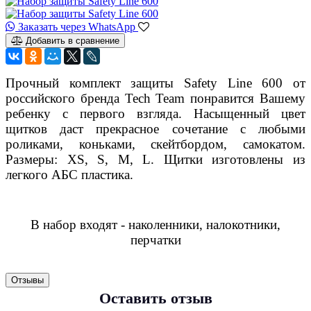
Заказать через WhatsApp
Добавить в сравнение
Прочный комплект защиты Safety Line 600 от
российского бренда Tech Team понравится Вашему
ребенку с первого взгляда. Насыщенный цвет
щитков даст прекрасное сочетание с любыми
роликами, коньками, скейтбордом, самокатом.
Размеры: XS, S, M, L. Щитки изготовлены из
легкого АБС пластика.
В набор входят - наколенники, налокотники,
перчатки
Отзывы
Оставить отзыв