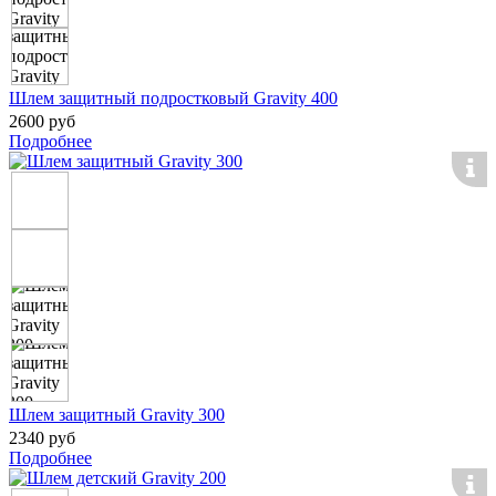
Шлем защитный подростковый Gravity 400
2600 руб
Подробнее
Шлем защитный Gravity 300
2340 руб
Подробнее