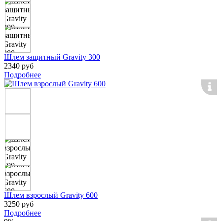
Шлем защитный Gravity 300
2340 руб
Подробнее
Шлем взрослый Gravity 600
3250 руб
Подробнее