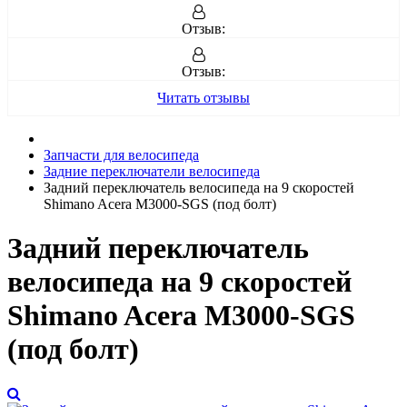
Отзыв:
Отзыв:
Читать отзывы
Запчасти для велосипеда
Задние переключатели велосипеда
Задний переключатель велосипеда на 9 скоростей
Shimano Acera M3000-SGS (под болт)
Задний переключатель
велосипеда на 9 скоростей
Shimano Acera M3000-SGS
(под болт)