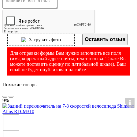
Оставить отзыв
Загрузить фото
Для отправки формы Вам нужно заполнить все поля
(имя, корректный адрес почты, текст отзыва. Также Вы
можете поставить оценку по пятибальной шкале). Ваш
email не будет опубликован на сайте.
Похожие товары
9%