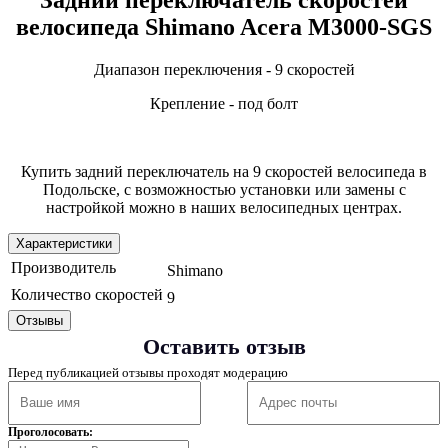
велосипеда Shimano Acera M3000-SGS
Диапазон переключения - 9 скоростей
Крепление - под болт
Купить задний переключатель на 9 скоростей велосипеда в
Подольске, с возможностью установки или замены с
настройкой можно в наших велосипедных центрах.
Характеристики
Производитель
Shimano
Количество скоростей
9
Отзывы
Оставить отзыв
Перед публикацией отзывы проходят модерацию
Проголосовать: