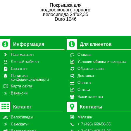
Покрышка для
подросткового горного
велосипеда 24"х2,35
Duro 1046
Информация
Для клиентов
Наш магазин
Отзывы
Личный кабинет
Условия обмена и возврата
Гарантия
Обратная связь
Политика
Доставка
конфиденциальности
Оплата
Карта сайта
Статьи
Вакансии
Наши клиенты
Каталог
Контакты
Велосипеды
Магазин
Самокаты
+ 7 (495) 669-56-55