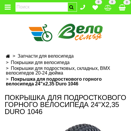
0
0
0
Запчасти для велосипеда
Покрышки для велосипеда
Покрышки для подростковых, складных, BMX
велосипедов 20-24 дюйма
Покрышка для подросткового горного
велосипеда 24"х2,35 Duro 1046
ПОКРЫШКА ДЛЯ ПОДРОСТКОВОГО
ГОРНОГО ВЕЛОСИПЕДА 24"Х2,35
DURO 1046