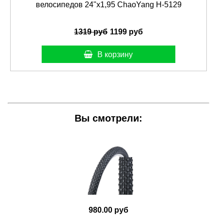
велосипедов 24"х1,95 ChaoYang Н-5129
1319 руб
1199 руб
В корзину
Вы смотрели:
980.00 руб