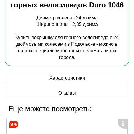
горных велосипедов Duro 1046
Диаметр колеса - 24 дюйма
Ширина шины - 2,35 дюйма
Купить покрышку для горного велосипеда с 24
дюймовыми колесами в Подольске - можно в
наших специализированных веломагазинах
города.
Характеристики
Отзывы
Еще можете посмотреть:
9%