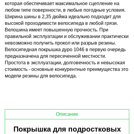
которая обеспечивает максимальное сцепление на
любом типе поверхности, в любые погодные условия.
Ширина шины в 2,35 дюйма идеально подходит для
высокой проходимости велосипеда в любой грязи.
Велошина имеет повышенную прочность. При
правильной эксплуатации и обслуживании практически
невозможно получить прокол или разрыв резины.
Велосипедная покрышка дуро 1046 в первую очередь
предназначена для пересеченной местности.
Простота в эксплуатации, долговечность и невысокая
стоимость - основные конкурентные преимущества это
модели резины для велосипеда.
Описание
Покрышка для подростковых