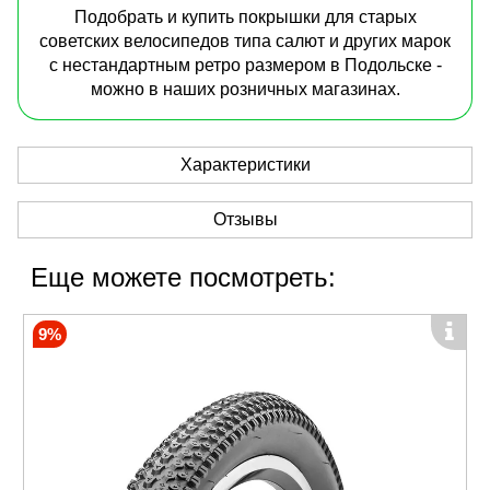
Подобрать и купить покрышки для старых
советских велосипедов типа салют и других марок
с нестандартным ретро размером в Подольске -
можно в наших розничных магазинах.
Характеристики
Отзывы
Еще можете посмотреть:
9%