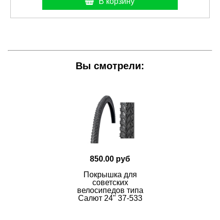
В корзину
Вы смотрели:
850.00 руб
Покрышка для
советских
велосипедов типа
Салют 24" 37-533