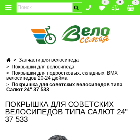
0
0
0
Запчасти для велосипеда
Покрышки для велосипеда
Покрышки для подростковых, складных, BMX
велосипедов 20-24 дюйма
Покрышка для советских велосипедов типа
Салют 24" 37-533
ПОКРЫШКА ДЛЯ СОВЕТСКИХ
ВЕЛОСИПЕДОВ ТИПА САЛЮТ 24"
37-533