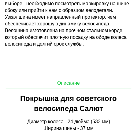
выборе - необходимо посмотреть маркировку на шине
сбоку или прийти к нам с образцом велодетали.
Узкая шина имеет направленный протектор, чем
обеспечивает хорошую динамику велосипеда.
Велошина изготовлена на прочном стальном корде,
который обеспечит плотную посадку на ободе колеса
велосипеда и долгий срок службы.
Описание
Покрышка для советского
велосипеда Салют
Диаметр колеса - 24 дюйма (533 мм)
Ширина шины - 37 мм