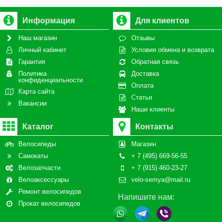
Информация
Для клиентов
Наш магазин
Отзывы
Личный кабинет
Условия обмена и возврата
Гарантия
Обратная связь
Политика
Доставка
конфиденциальности
Оплата
Карта сайта
Статьи
Вакансии
Наши клиенты
Каталог
Контакты
Велосипеды
Магазин
Самокаты
+ 7 (495) 669-56-55
Велозапчасти
+ 7 (915) 460-23-27
Велоаксессуары
velo-semya@mail.ru
Ремонт велосипедов
Напишите нам:
Прокат велосипедов