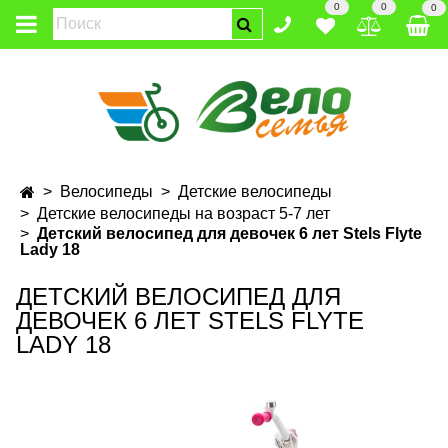
0
0
0
Велосипеды
Детские велосипеды
Детские велосипеды на возраст 5-7 лет
Детский велосипед для девочек 6 лет Stels Flyte
Lady 18
ДЕТСКИЙ ВЕЛОСИПЕД ДЛЯ
ДЕВОЧЕК 6 ЛЕТ STELS FLYTE
LADY 18