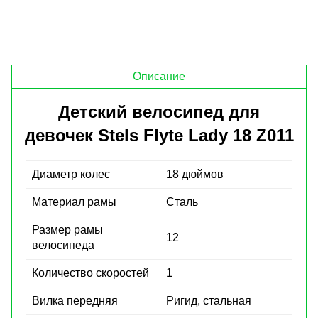
Описание
Детский велосипед для
девочек Stels Flyte Lady 18 Z011
Диаметр колес
18 дюймов
Материал рамы
Сталь
Размер рамы
12
велосипеда
Количество скоростей
1
Вилка передняя
Ригид, стальная