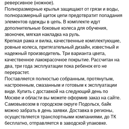
реверсивное (ножное).
Полноразмерные крылья защищают от грязи и воды,
полноразмерный щиток цепи предотвратит попадания
элементов одежды в цепь. В комплекте идут
дополнительные боковые колеса для обучения,
звоночек, мягкая накладка на руль.
Крепкая рама и вилка, качественные комплектующие,
ровные колеса, притягательный дизайн, известный и
надежный производитель. Три варианта цвета,
качественное лакокрасочное покрытие. Рассчитан на
два, три года эксплуатации пока ребенок его не
перерастет.
Поставляется полностью собранным, протянутым,
настроенным, смазанным и готовым к эксплуатации
виде. Купить с доставкой на следующий день по
Москве и области вы можете оформив заказ на сайте.
Самовывозом в городском округе Подольск, байк
можно забрать в день заявки. Доставка в регионы,
осуществляется транспортными компаниями, до ТК
бесплатно, отправляется в заводской упаковке.