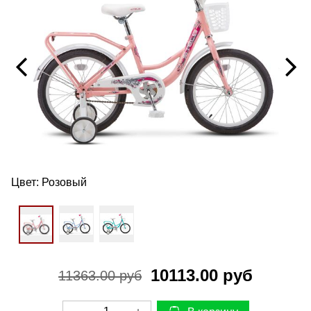
Цвет:
Розовый
10113.00 руб
11363.00 руб