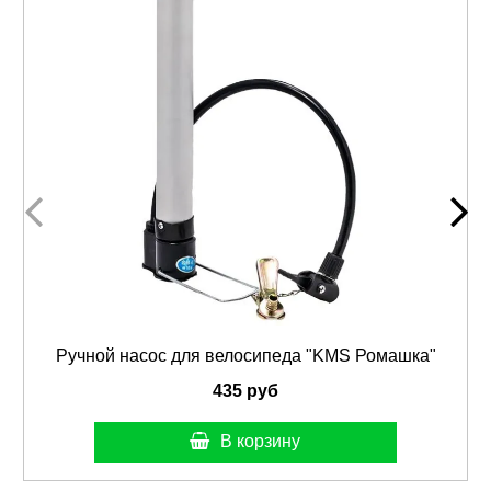
Ручной насос для велосипеда "KMS Ромашка"
435 руб
В корзину