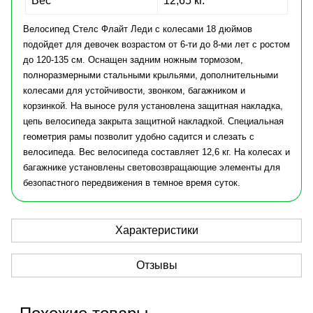
Вес
12,65 кг.
Велосипед Стелс Флайт Леди с колесами 18 дюймов
подойдет для девочек возрастом от 6-ти до 8-ми лет с ростом
до 120-135 см. Оснащен задним ножным тормозом,
полноразмерными стальными крыльями, дополнительными
колесами для устойчивости, звонком, багажником и
корзинкой. На выносе руля установлена защитная накладка,
цепь велосипеда закрыта защитной накладкой. Специальная
геометрия рамы позволит удобно садится и слезать с
велосипеда. Вес велосипеда составляет 12,6 кг. На колесах и
багажнике установлены световозвращающие элементы для
безопастного передвижения в темное время суток.
Характеристики
Отзывы