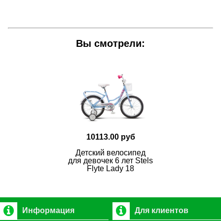
Вы смотрели:
10113.00 руб
Детский велосипед
для девочек 6 лет Stels
Flyte Lady 18
Информация
Для клиентов