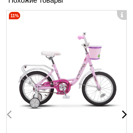
Похожие товары
11%