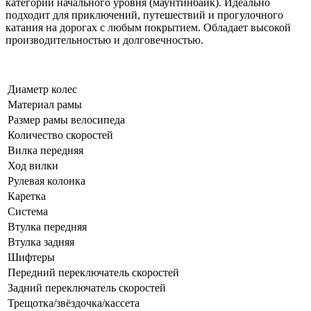
категории начального уровня (маунтинбайк). Идеально
подходит для приключений, путешествий и прогулочного
катания на дорогах с любым покрытием. Обладает высокой
производительностью и долговечностью.
Диаметр колес
Материал рамы
Размер рамы велосипеда
Количество скоростей
Вилка передняя
Ход вилки
Рулевая колонка
Каретка
Система
Втулка передняя
Втулка задняя
Шифтеры
Передний переключатель скоростей
Задний переключатель скоростей
Трещотка/звёздочка/кассета