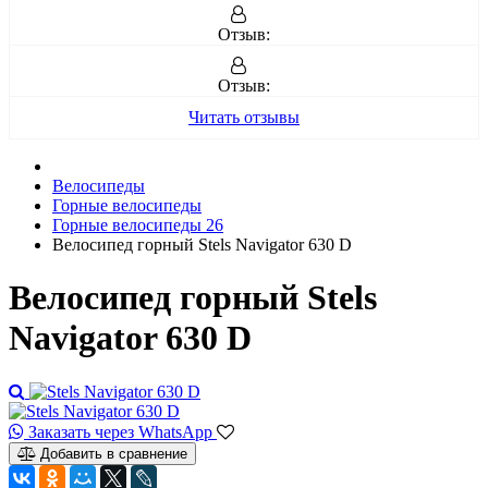
Отзыв:
Отзыв:
Читать отзывы
Велосипеды
Горные велосипеды
Горные велосипеды 26
Велосипед горный Stels Navigator 630 D
Велосипед горный Stels
Navigator 630 D
Заказать через WhatsApp
Добавить в сравнение