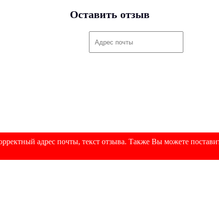
Оставить отзыв
рректный адрес почты, текст отзыва. Также Вы можете поставит