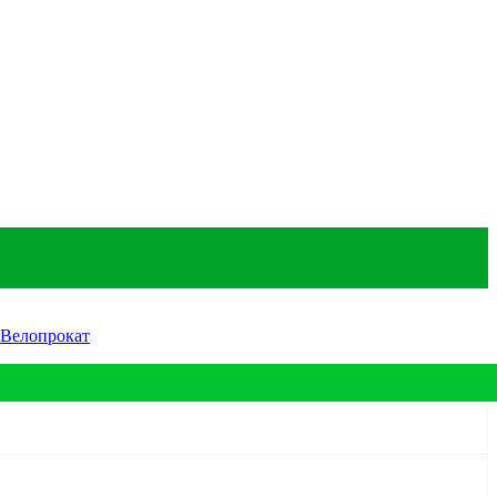
Велопрокат