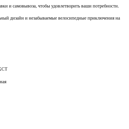
вки и самовывоза, чтобы удовлетворить ваши потребности.
ьный дизайн и незабываемые велосипедные приключения на
XCT
ная