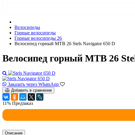
Велосипеды
Горные велосипеды
Горные велосипеды 26
Велосипед горный MTB 26 Stels Navigator 650 D
Велосипед горный MTB 26 Stel
Заказать через WhatsApp
Добавить в сравнение
11%
Предзаказ
Описание