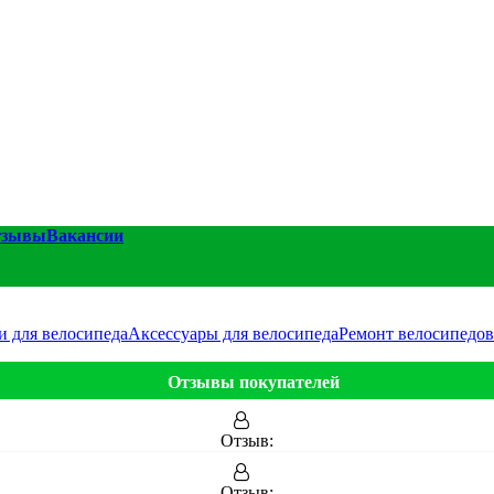
тзывы
Вакансии
и для велосипеда
Аксессуары для велосипеда
Ремонт велосипедов
Отзывы покупателей
Отзыв:
Отзыв: