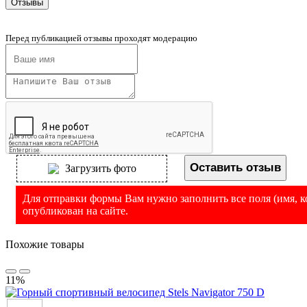
Отзывы
Перед публикацией отзывы проходят модерацию
Оставить отзыв
Загрузить фото
Для отправки формы Вам нужно заполнить все поля (имя, ко
опубликован на сайте.
Похожие товары
11%