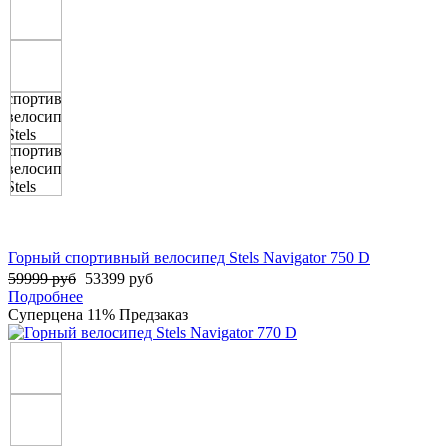
Горный спортивный велосипед Stels Navigator 750 D
59999 руб
53399 руб
Подробнее
Суперцена
11%
Предзаказ