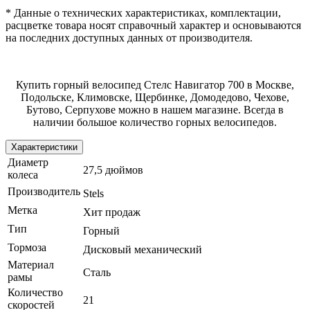
* Данные о технических характеристиках, комплектации,
расцветке товара носят справочный характер и основываются
на последних доступных данных от производителя.
Купить горный велосипед Стелс Навигатор 700 в Москве,
Подольске, Климовске, Щербинке, Домодедово, Чехове,
Бутово, Серпухове можно в нашем магазине. Всегда в
наличии большое количество горных велосипедов.
Характеристики
Диаметр
27,5 дюймов
колеса
Производитель
Stels
Метка
Хит продаж
Тип
Горный
Тормоза
Дисковый механический
Материал
Сталь
рамы
Количество
21
скоростей