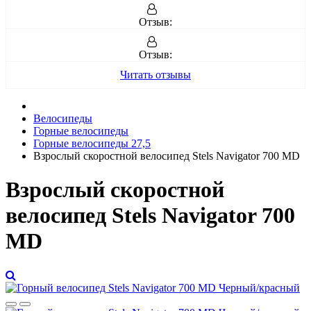
Отзыв:
Отзыв:
Читать отзывы
Велосипеды
Горные велосипеды
Горные велосипеды 27,5
Взрослый скоростной велосипед Stels Navigator 700 MD
Взрослый скоростной
велосипед Stels Navigator 700
MD