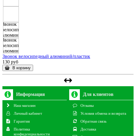
Звонок велосипедный алюминий/пластик
130 руб
В корзину
Информация
Для клиентов
Наш магазин
Отзывы
Личный кабинет
Условия обмена и возврата
Гарантия
Обратная связь
Политика
Доставка
конфиденциальности